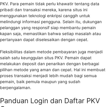
PKV. Para pemain tidak perlu khawatir tentang data
pribadi dan transaksi mereka, karena situs ini
menggunakan teknologi enkripsi canggih untuk
melindungi informasi pengguna. Selain itu, dukungan
pelanggan yang responsif siap membantu pemain
kapan saja, memastikan bahwa setiap masalah atau
pertanyaan dapat diselesaikan dengan cepat.
Fleksibilitas dalam metode pembayaran juga menjadi
salah satu keunggulan situs PKV. Pemain dapat
melakukan deposit dan penarikan dengan berbagai
pilihan metode yang aman dan cepat. Hal ini membuat
proses transaksi menjadi lebih mudah bagi semua
pemain, baik pemula maupun yang sudah
berpengalaman.
Panduan Login dan Daftar PKV