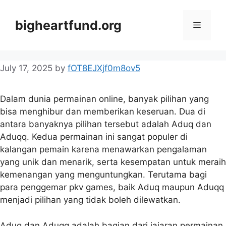
Skip
to
bigheartfund.org
Menu
content
July 17, 2025
by
fOT8EJXjf0m8ov5
Dalam dunia permainan online, banyak pilihan yang
bisa menghibur dan memberikan keseruan. Dua di
antara banyaknya pilihan tersebut adalah Aduq dan
Aduqq. Kedua permainan ini sangat populer di
kalangan pemain karena menawarkan pengalaman
yang unik dan menarik, serta kesempatan untuk meraih
kemenangan yang menguntungkan. Terutama bagi
para penggemar pkv games, baik Aduq maupun Aduqq
menjadi pilihan yang tidak boleh dilewatkan.
Aduq dan Aduqq adalah bagian dari jajaran permainan