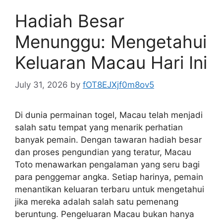
Hadiah Besar
Menunggu: Mengetahui
Keluaran Macau Hari Ini
July 31, 2026
by
fOT8EJXjf0m8ov5
Di dunia permainan togel, Macau telah menjadi
salah satu tempat yang menarik perhatian
banyak pemain. Dengan tawaran hadiah besar
dan proses pengundian yang teratur, Macau
Toto menawarkan pengalaman yang seru bagi
para penggemar angka. Setiap harinya, pemain
menantikan keluaran terbaru untuk mengetahui
jika mereka adalah salah satu pemenang
beruntung. Pengeluaran Macau bukan hanya