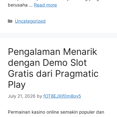
berusaha …
Read more
Categories
Uncategorized
Pengalaman Menarik
dengan Demo Slot
Gratis dari Pragmatic
Play
July 21, 2026
by
fOT8EJXjf0m8ov5
Permainan kasino online semakin populer dan