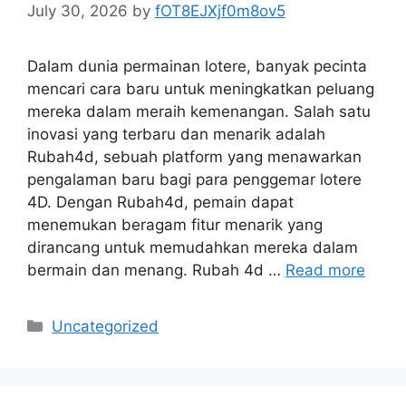
July 30, 2026
by
fOT8EJXjf0m8ov5
Dalam dunia permainan lotere, banyak pecinta
mencari cara baru untuk meningkatkan peluang
mereka dalam meraih kemenangan. Salah satu
inovasi yang terbaru dan menarik adalah
Rubah4d, sebuah platform yang menawarkan
pengalaman baru bagi para penggemar lotere
4D. Dengan Rubah4d, pemain dapat
menemukan beragam fitur menarik yang
dirancang untuk memudahkan mereka dalam
bermain dan menang. Rubah 4d …
Read more
Categories
Uncategorized