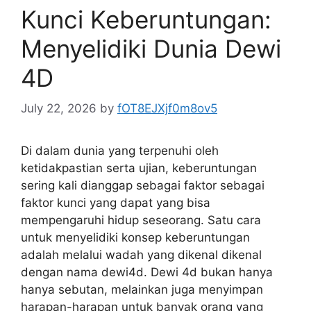
Kunci Keberuntungan:
Menyelidiki Dunia Dewi
4D
July 22, 2026
by
fOT8EJXjf0m8ov5
Di dalam dunia yang terpenuhi oleh
ketidakpastian serta ujian, keberuntungan
sering kali dianggap sebagai faktor sebagai
faktor kunci yang dapat yang bisa
mempengaruhi hidup seseorang. Satu cara
untuk menyelidiki konsep keberuntungan
adalah melalui wadah yang dikenal dikenal
dengan nama dewi4d. Dewi 4d bukan hanya
hanya sebutan, melainkan juga menyimpan
harapan-harapan untuk banyak orang yang