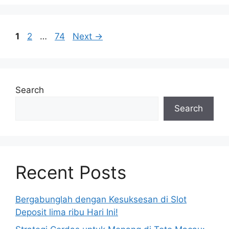
Page
Page
Page
1
2
…
74
Next
→
Search
Search
Recent Posts
Bergabunglah dengan Kesuksesan di Slot
Deposit lima ribu Hari Ini!