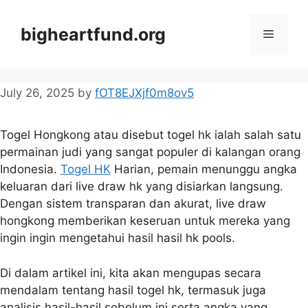
Skip
to
bigheartfund.org
Menu
content
July 26, 2025
by
fOT8EJXjf0m8ov5
Togel Hongkong atau disebut togel hk ialah salah satu
permainan judi yang sangat populer di kalangan orang
Indonesia.
Togel HK
Harian, pemain menunggu angka
keluaran dari live draw hk yang disiarkan langsung.
Dengan sistem transparan dan akurat, live draw
hongkong memberikan keseruan untuk mereka yang
ingin ingin mengetahui hasil hasil hk pools.
Di dalam artikel ini, kita akan mengupas secara
mendalam tentang hasil togel hk, termasuk juga
analisis hasil-hasil sebelum ini serta angka yang