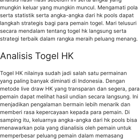
mungkin keluar yang mungkin muncul. Mengamati pola
serta statistik serta angka-angka dari hk pools dapat
langkah strategis bagi para pemain togel. Mari telusuri
secara mendalam tentang togel hk langsung serta
strategi terbaik dalam rangka meraih peluang menang.
Analisis Togel HK
Togel HK nilainya sudah jadi salah satu permainan
yang paling banyak diminati di Indonesia. Dengan
metode live draw HK yang transparan dan segera, para
pemain dapat melihat hasil undian secara langsung. Ini
menjadikan pengalaman bermain lebih menarik dan
memberi rasa kepercayaan kepada para pemain. Di
samping itu, keluarnya angka-angka dari hk pools bisa
menawarkan pola yang dianalisis oleh pemain untuk
memperbesar peluang pemain dalam memasang