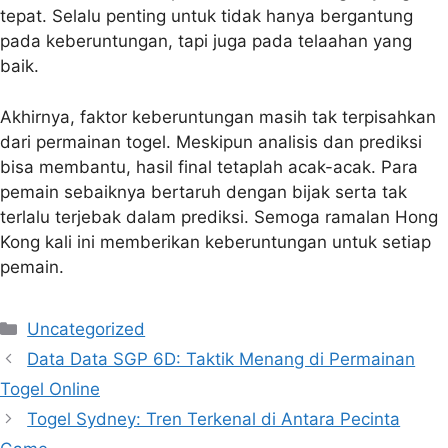
tepat. Selalu penting untuk tidak hanya bergantung
pada keberuntungan, tapi juga pada telaahan yang
baik.
Akhirnya, faktor keberuntungan masih tak terpisahkan
dari permainan togel. Meskipun analisis dan prediksi
bisa membantu, hasil final tetaplah acak-acak. Para
pemain sebaiknya bertaruh dengan bijak serta tak
terlalu terjebak dalam prediksi. Semoga ramalan Hong
Kong kali ini memberikan keberuntungan untuk setiap
pemain.
Categories
Uncategorized
Data Data SGP 6D: Taktik Menang di Permainan
Togel Online
Togel Sydney: Tren Terkenal di Antara Pecinta