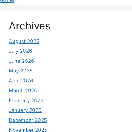
Game
Archives
August 2026
July 2026
June 2026
May 2026
April 2026
March 2026
February 2026
January 2026
December 2025
November 2025