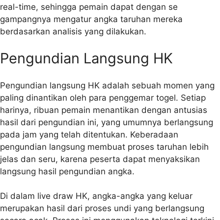
real-time, sehingga pemain dapat dengan se
gampangnya mengatur angka taruhan mereka
berdasarkan analisis yang dilakukan.
Pengundian Langsung HK
Pengundian langsung HK adalah sebuah momen yang
paling dinantikan oleh para penggemar togel. Setiap
harinya, ribuan pemain menantikan dengan antusias
hasil dari pengundian ini, yang umumnya berlangsung
pada jam yang telah ditentukan. Keberadaan
pengundian langsung membuat proses taruhan lebih
jelas dan seru, karena peserta dapat menyaksikan
langsung hasil pengundian angka.
Di dalam live draw HK, angka-angka yang keluar
merupakan hasil dari proses undi yang berlangsung