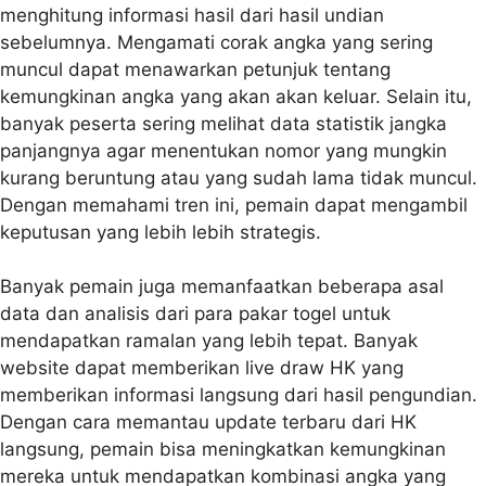
menghitung informasi hasil dari hasil undian
sebelumnya. Mengamati corak angka yang sering
muncul dapat menawarkan petunjuk tentang
kemungkinan angka yang akan akan keluar. Selain itu,
banyak peserta sering melihat data statistik jangka
panjangnya agar menentukan nomor yang mungkin
kurang beruntung atau yang sudah lama tidak muncul.
Dengan memahami tren ini, pemain dapat mengambil
keputusan yang lebih lebih strategis.
Banyak pemain juga memanfaatkan beberapa asal
data dan analisis dari para pakar togel untuk
mendapatkan ramalan yang lebih tepat. Banyak
website dapat memberikan live draw HK yang
memberikan informasi langsung dari hasil pengundian.
Dengan cara memantau update terbaru dari HK
langsung, pemain bisa meningkatkan kemungkinan
mereka untuk mendapatkan kombinasi angka yang