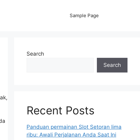
Sample Page
Search
Search
ak,
Recent Posts
nda
Panduan permainan Slot Setoran lima
ribu: Awali Perjalanan Anda Saat Ini