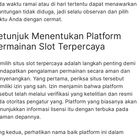
da waktu ramai atau di hari tertentu dapat menawarkan
ntungan tidak diduga, jadi selalu observan dan pilih
ktu Anda dengan cermat.
etunjuk Menentukan Platform
ermainan Slot Terpercaya
ilih situs slot terpercaya adalah langkah penting demi
ndapatkan pengalaman permainan secara aman dan
nyenangkan. Yang pertama, periksa situs tersebut
iliki izin yang sah. Izin menjamin bahwa platform
sebut telah melalui verifikasi yang ketelitian dan resmi
da otoritas pengatur yang. Platform yang biasanya akan
nunjukkan informasi lisensi itu dengan terbuka pada
laman depannya.
ng kedua, perhatikan nama baik platform ini dalam