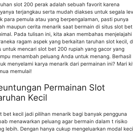
ruhan slot 200 perak adalah sebuah favorit karena
ayanya terjangkau serta mudah diakses untuk segala lev
ik para pemula atau yang berpengalaman, pasti punya
ah maupun cerita menarik saat bermain di situs slot bet
imal. Pada tulisan ini, kita akan membahas menjelajahi
raneka ragam aspek yang berkaitan taruhan slot kecil, 
s untuk mencari slot bet 200 rupiah yang gacor yang
mpu menambah peluang Anda untuk menang. Berhasil
uk menyelami karya menarik dari permainan ini? Mari ki
mua memulai!
euntungan Permainan Slot
aruhan Kecil
t bet kecil jadi pilihan menarik bagi banyak pengguna
bab menawarkan peluang agar bermain dalam t risiko
ng lebih. Dengan hanya cukup mengeluarkan modal keci