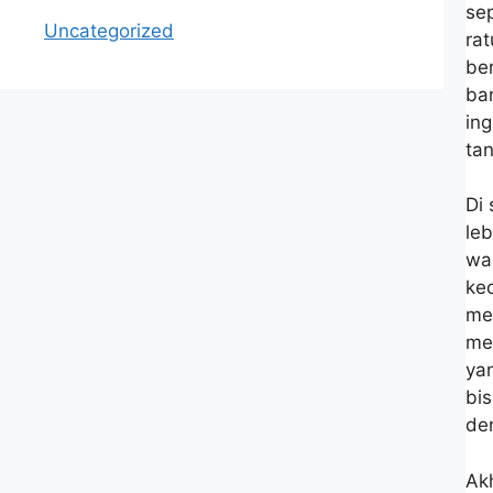
sep
Uncategorized
ra
be
ba
ing
ta
Di
le
wa
ke
me
me
yan
bi
de
Akh