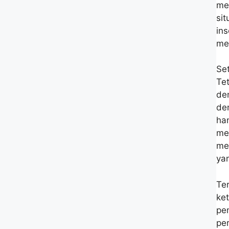
me
si
ins
me
Se
Tet
den
de
ha
me
me
ya
Te
ket
pe
pe