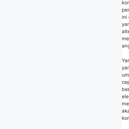
ko
pe
ini
ya
alt
me
an
Yan
yan
um
ce
ber
el
me
ak
kon