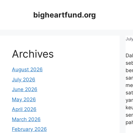
Skip
to
bigheartfund.org
content
Jul
Archives
Da
se
August 2026
ber
sam
July 2026
me
June 2026
sat
May 2026
ya
ke
April 2026
se
March 2026
pa
February 2026