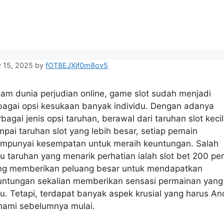
y 15, 2025
by
fOT8EJXjf0m8ov5
lam dunia perjudian online, game slot sudah menjadi
bagai opsi kesukaan banyak individu. Dengan adanya
bagai jenis opsi taruhan, berawal dari taruhan slot kecil
pai taruhan slot yang lebih besar, setiap pemain
mpunyai kesempatan untuk meraih keuntungan. Salah
u taruhan yang menarik perhatian ialah slot bet 200 per
ng memberikan peluang besar untuk mendapatkan
untungan sekalian memberikan sensasi permainan yang
ru. Tetapi, terdapat banyak aspek krusial yang harus A
hami sebelumnya mulai.