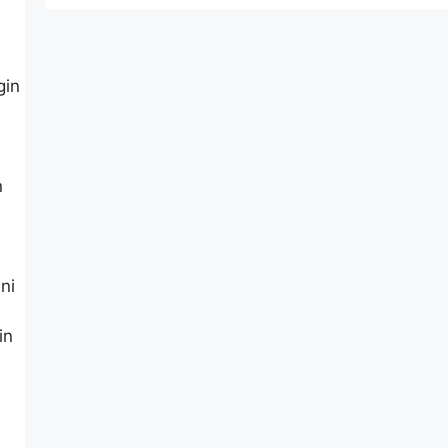
gin
n
ni
in