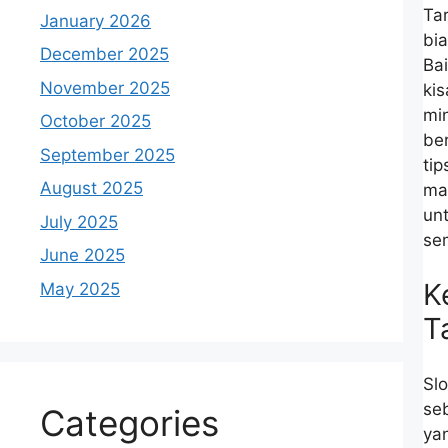
Ta
January 2026
bi
December 2025
Ba
November 2025
kis
min
October 2025
be
September 2025
tip
August 2025
ma
unt
July 2025
se
June 2025
K
May 2025
T
Slo
se
Categories
ya