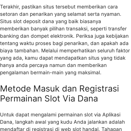
Terakhir, pastikan situs tersebut memberikan cara
setoran dan penarikan yang selamat serta nyaman.
Situs slot deposit dana yang baik biasanya
memberikan banyak pilihan transaksi, seperti transfer
banking dan dompet elektronik. Periksa juga kebijakan
tentang waktu proses bagi penarikan, dan apakah ada
biaya tambahan. Melalui memperhatikan seluruh faktor
yang ada, kamu dapat mendapatkan situs yang tidak
hanya anda percaya namun dan memberikan
pengalaman bermain-main yang maksimal.
Metode Masuk dan Registrasi
Permainan Slot Via Dana
Untuk dapat mengalami permainan slot via Aplikasi
Dana, langkah awal yang kudu Anda jalankan adalah
mendaftar di registrasi di web slot handal. Tahapan