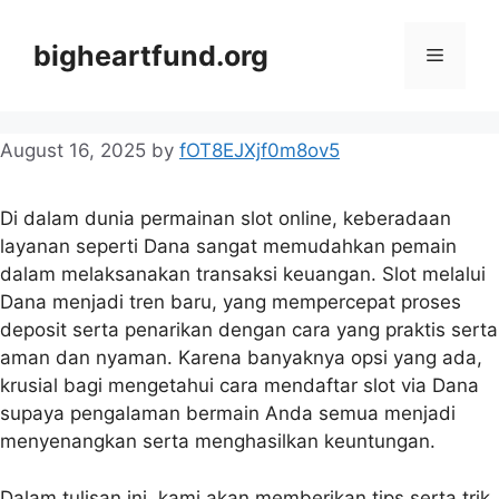
Skip
to
bigheartfund.org
Menu
content
August 16, 2025
by
fOT8EJXjf0m8ov5
Di dalam dunia permainan slot online, keberadaan
layanan seperti Dana sangat memudahkan pemain
dalam melaksanakan transaksi keuangan. Slot melalui
Dana menjadi tren baru, yang mempercepat proses
deposit serta penarikan dengan cara yang praktis serta
aman dan nyaman. Karena banyaknya opsi yang ada,
krusial bagi mengetahui cara mendaftar slot via Dana
supaya pengalaman bermain Anda semua menjadi
menyenangkan serta menghasilkan keuntungan.
Dalam tulisan ini, kami akan memberikan tips serta trik