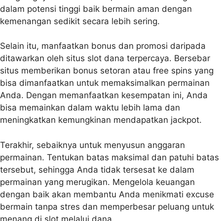
dalam potensi tinggi baik bermain aman dengan
kemenangan sedikit secara lebih sering.
Selain itu, manfaatkan bonus dan promosi daripada
ditawarkan oleh situs slot dana terpercaya. Bersebar
situs memberikan bonus setoran atau free spins yang
bisa dimanfaatkan untuk memaksimalkan permainan
Anda. Dengan memanfaatkan kesempatan ini, Anda
bisa memainkan dalam waktu lebih lama dan
meningkatkan kemungkinan mendapatkan jackpot.
Terakhir, sebaiknya untuk menyusun anggaran
permainan. Tentukan batas maksimal dan patuhi batas
tersebut, sehingga Anda tidak tersesat ke dalam
permainan yang merugikan. Mengelola keuangan
dengan baik akan membantu Anda menikmati excuse
bermain tanpa stres dan memperbesar peluang untuk
menang di slot melalui dana.