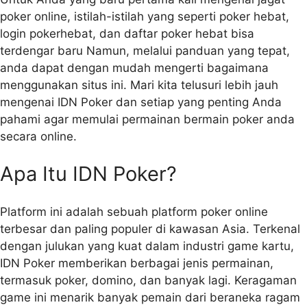
poker online, istilah-istilah yang seperti poker hebat,
login pokerhebat, dan daftar poker hebat bisa
terdengar baru Namun, melalui panduan yang tepat,
anda dapat dengan mudah mengerti bagaimana
menggunakan situs ini. Mari kita telusuri lebih jauh
mengenai IDN Poker dan setiap yang penting Anda
pahami agar memulai permainan bermain poker anda
secara online.
Apa Itu IDN Poker?
Platform ini adalah sebuah platform poker online
terbesar dan paling populer di kawasan Asia. Terkenal
dengan julukan yang kuat dalam industri game kartu,
IDN Poker memberikan berbagai jenis permainan,
termasuk poker, domino, dan banyak lagi. Keragaman
game ini menarik banyak pemain dari beraneka ragam