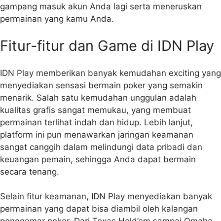
gampang masuk akun Anda lagi serta meneruskan
permainan yang kamu Anda.
Fitur-fitur dan Game di IDN Play
IDN Play memberikan banyak kemudahan exciting yang
menyediakan sensasi bermain poker yang semakin
menarik. Salah satu kemudahan unggulan adalah
kualitas grafis sangat memukau, yang membuat
permainan terlihat indah dan hidup. Lebih lanjut,
platform ini pun menawarkan jaringan keamanan
sangat canggih dalam melindungi data pribadi dan
keuangan pemain, sehingga Anda dapat bermain
secara tenang.
Selain fitur keamanan, IDN Play menyediakan banyak
permainan yang dapat bisa diambil oleh kalangan