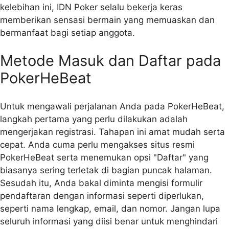
kelebihan ini, IDN Poker selalu bekerja keras
memberikan sensasi bermain yang memuaskan dan
bermanfaat bagi setiap anggota.
Metode Masuk dan Daftar pada
PokerHeBeat
Untuk mengawali perjalanan Anda pada PokerHeBeat,
langkah pertama yang perlu dilakukan adalah
mengerjakan registrasi. Tahapan ini amat mudah serta
cepat. Anda cuma perlu mengakses situs resmi
PokerHeBeat serta menemukan opsi "Daftar" yang
biasanya sering terletak di bagian puncak halaman.
Sesudah itu, Anda bakal diminta mengisi formulir
pendaftaran dengan informasi seperti diperlukan,
seperti nama lengkap, email, dan nomor. Jangan lupa
seluruh informasi yang diisi benar untuk menghindari