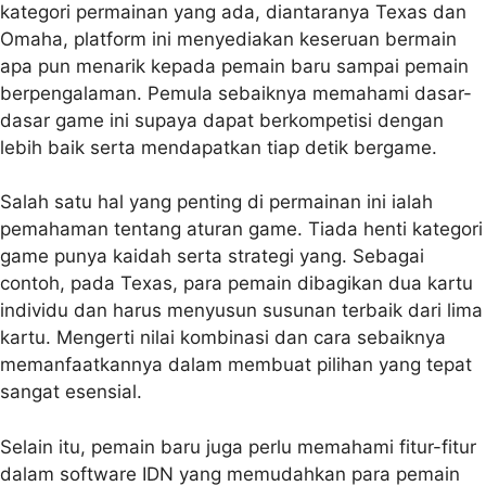
kategori permainan yang ada, diantaranya Texas dan
Omaha, platform ini menyediakan keseruan bermain
apa pun menarik kepada pemain baru sampai pemain
berpengalaman. Pemula sebaiknya memahami dasar-
dasar game ini supaya dapat berkompetisi dengan
lebih baik serta mendapatkan tiap detik bergame.
Salah satu hal yang penting di permainan ini ialah
pemahaman tentang aturan game. Tiada henti kategori
game punya kaidah serta strategi yang. Sebagai
contoh, pada Texas, para pemain dibagikan dua kartu
individu dan harus menyusun susunan terbaik dari lima
kartu. Mengerti nilai kombinasi dan cara sebaiknya
memanfaatkannya dalam membuat pilihan yang tepat
sangat esensial.
Selain itu, pemain baru juga perlu memahami fitur-fitur
dalam software IDN yang memudahkan para pemain