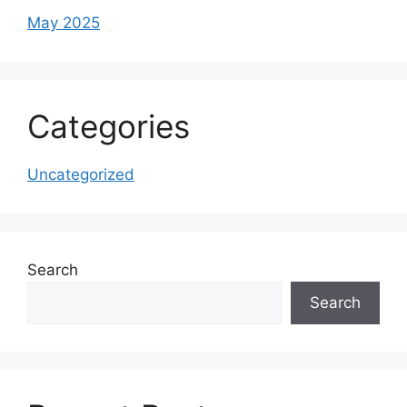
May 2025
Categories
Uncategorized
Search
Search