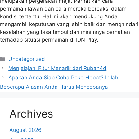
melupakan pergerakan meja. Perhatikan cara
permainan lawan dan cara mereka bereaksi dalam
kondisi tertentu. Hal ini akan mendukung Anda
mengambil keputusan yang lebih baik dan menghindari
kesalahan yang bisa timbul dari minimnya perhatian
terhadap situasi permainan di IDN Play.
Categories
Uncategorized
Menjelajahi Fitur Menarik dari Rubah4d
Apakah Anda Siap Coba PokerHebat? Inilah
Beberapa Alasan Anda Harus Mencobanya
Archives
August 2026