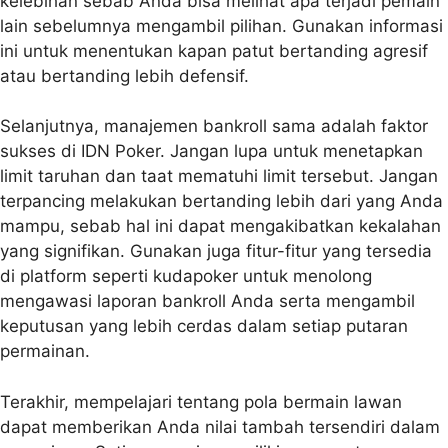
kelebihan sebab Anda bisa melihat apa terjadi pemain
lain sebelumnya mengambil pilihan. Gunakan informasi
ini untuk menentukan kapan patut bertanding agresif
atau bertanding lebih defensif.
Selanjutnya, manajemen bankroll sama adalah faktor
sukses di IDN Poker. Jangan lupa untuk menetapkan
limit taruhan dan taat mematuhi limit tersebut. Jangan
terpancing melakukan bertanding lebih dari yang Anda
mampu, sebab hal ini dapat mengakibatkan kekalahan
yang signifikan. Gunakan juga fitur-fitur yang tersedia
di platform seperti kudapoker untuk menolong
mengawasi laporan bankroll Anda serta mengambil
keputusan yang lebih cerdas dalam setiap putaran
permainan.
Terakhir, mempelajari tentang pola bermain lawan
dapat memberikan Anda nilai tambah tersendiri dalam