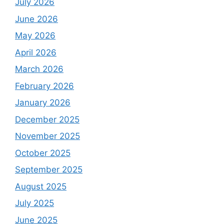
July 2026
June 2026
May 2026
April 2026
March 2026
February 2026
January 2026
December 2025
November 2025
October 2025
September 2025
August 2025
July 2025
June 2025