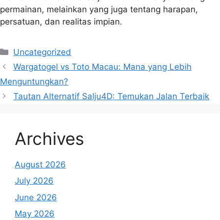
permainan, melainkan yang juga tentang harapan,
persatuan, dan realitas impian.
Categories
Uncategorized
Wargatogel vs Toto Macau: Mana yang Lebih
Menguntungkan?
Tautan Alternatif Salju4D: Temukan Jalan Terbaik
Archives
August 2026
July 2026
June 2026
May 2026