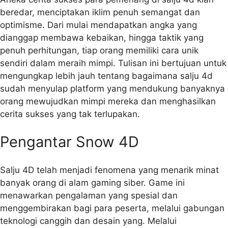
beredar, menciptakan iklim penuh semangat dan
optimisme. Dari mulai mendapatkan angka yang
dianggap membawa kebaikan, hingga taktik yang
penuh perhitungan, tiap orang memiliki cara unik
sendiri dalam meraih mimpi. Tulisan ini bertujuan untuk
mengungkap lebih jauh tentang bagaimana salju 4d
sudah menyulap platform yang mendukung banyaknya
orang mewujudkan mimpi mereka dan menghasilkan
cerita sukses yang tak terlupakan.
Pengantar Snow 4D
Salju 4D telah menjadi fenomena yang menarik minat
banyak orang di alam gaming siber. Game ini
menawarkan pengalaman yang spesial dan
menggembirakan bagi para peserta, melalui gabungan
teknologi canggih dan desain yang. Melalui