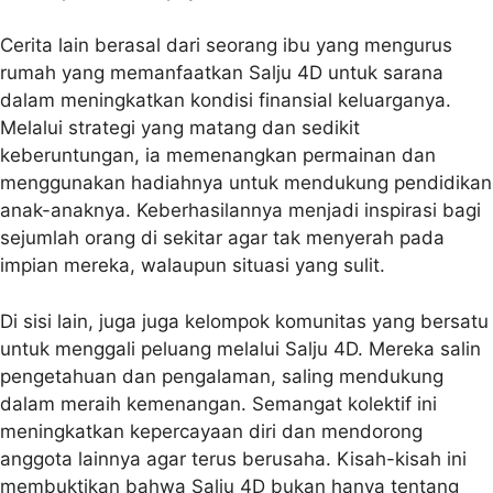
Cerita lain berasal dari seorang ibu yang mengurus
rumah yang memanfaatkan Salju 4D untuk sarana
dalam meningkatkan kondisi finansial keluarganya.
Melalui strategi yang matang dan sedikit
keberuntungan, ia memenangkan permainan dan
menggunakan hadiahnya untuk mendukung pendidikan
anak-anaknya. Keberhasilannya menjadi inspirasi bagi
sejumlah orang di sekitar agar tak menyerah pada
impian mereka, walaupun situasi yang sulit.
Di sisi lain, juga juga kelompok komunitas yang bersatu
untuk menggali peluang melalui Salju 4D. Mereka salin
pengetahuan dan pengalaman, saling mendukung
dalam meraih kemenangan. Semangat kolektif ini
meningkatkan kepercayaan diri dan mendorong
anggota lainnya agar terus berusaha. Kisah-kisah ini
membuktikan bahwa Salju 4D bukan hanya tentang