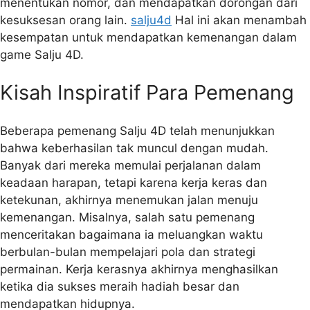
menentukan nomor, dan mendapatkan dorongan dari
kesuksesan orang lain.
salju4d
Hal ini akan menambah
kesempatan untuk mendapatkan kemenangan dalam
game Salju 4D.
Kisah Inspiratif Para Pemenang
Beberapa pemenang Salju 4D telah menunjukkan
bahwa keberhasilan tak muncul dengan mudah.
Banyak dari mereka memulai perjalanan dalam
keadaan harapan, tetapi karena kerja keras dan
ketekunan, akhirnya menemukan jalan menuju
kemenangan. Misalnya, salah satu pemenang
menceritakan bagaimana ia meluangkan waktu
berbulan-bulan mempelajari pola dan strategi
permainan. Kerja kerasnya akhirnya menghasilkan
ketika dia sukses meraih hadiah besar dan
mendapatkan hidupnya.