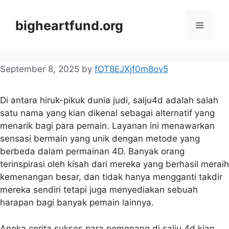
Skip
to
bigheartfund.org
Menu
content
September 8, 2025
by
fOT8EJXjf0m8ov5
Di antara hiruk-pikuk dunia judi, salju4d adalah salah
satu nama yang kian dikenal sebagai alternatif yang
menarik bagi para pemain. Layanan ini menawarkan
sensasi bermain yang unik dengan metode yang
berbeda dalam permainan 4D. Banyak orang
terinspirasi oleh kisah dari mereka yang berhasil meraih
kemenangan besar, dan tidak hanya mengganti takdir
mereka sendiri tetapi juga menyediakan sebuah
harapan bagi banyak pemain lainnya.
Aneka cerita sukses para pemenang di salju 4d kian