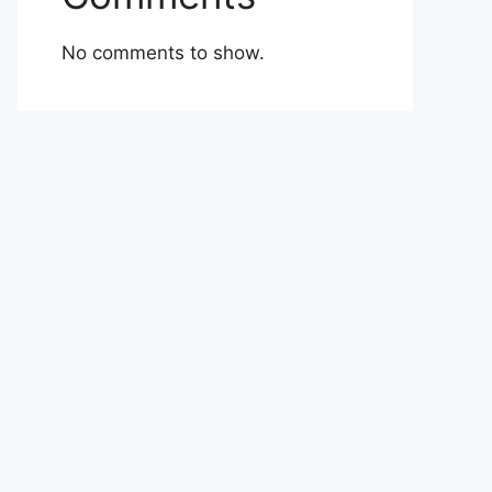
No comments to show.