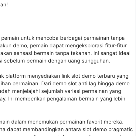
kan!
 pemain untuk mencoba berbagai permainan tanpa
kun demo, pemain dapat mengeksplorasi fitur-fitur
an sensasi bermain tanpa tekanan. Ini sangat ideal
asi sebelum bermain dengan uang sungguhan.
ak platform menyediakan link slot demo terbaru yang
an permainan. Dari demo slot anti lag hingga demo
ah menjelajahi sejumlah variasi permainan yang
lay. Ini memberikan pengalaman bermain yang lebih
emain dalam menemukan permainan favorit mereka.
na dapat membandingkan antara slot demo pragmatic