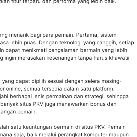
an fitur terbaru dan performa yang lebih baik.
ng menarik bagi para pemain. Pertama, sistem
a lebih puas. Dengan teknologi yang canggih, setiap
in dapat menikmati pengalaman bermain yang lebih
ng ingin merasakan kesenangan tanpa harus khawatir
yang dapat dipilih sesuai dengan selera masing-
r online, semua tersedia dalam satu platform.
i berbagai jenis permainan dan strategi, sehingga
, banyak situs PKV juga menawarkan bonus dan
nangan pemain.
lah satu keuntungan bermain di situs PKV. Pemain
mana saja, baik melalui perangkat komputer maupun