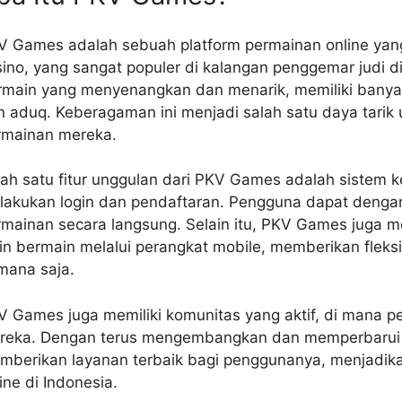
V Games adalah sebuah platform permainan online yan
sino, yang sangat populer di kalangan penggemar judi d
rmain yang menyenangkan dan menarik, memiliki banyak
n aduq. Keberagaman ini menjadi salah satu daya tarik
rmainan mereka.
lah satu fitur unggulan dari PKV Games adalah sistem
lakukan login dan pendaftaran. Pengguna dapat deng
rmainan secara langsung. Selain itu, PKV Games juga
gin bermain melalui perangkat mobile, memberikan flek
 mana saja.
V Games juga memiliki komunitas yang aktif, di mana p
reka. Dengan terus mengembangkan dan memperbarui fi
mberikan layanan terbaik bagi penggunanya, menjadik
ine di Indonesia.