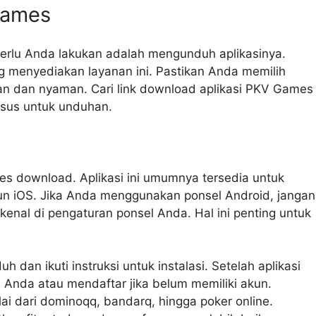
Games
erlu Anda lakukan adalah mengunduh aplikasinya.
g menyediakan layanan ini. Pastikan Anda memilih
n dan nyaman. Cari link download aplikasi PKV Games
usus untuk unduhan.
es download. Aplikasi ini umumnya tersedia untuk
pun iOS. Jika Anda menggunakan ponsel Android, jangan
enal di pengaturan ponsel Anda. Hal ini penting untuk
h dan ikuti instruksi untuk instalasi. Setelah aplikasi
 Anda atau mendaftar jika belum memiliki akun.
i dari dominoqq, bandarq, hingga poker online.