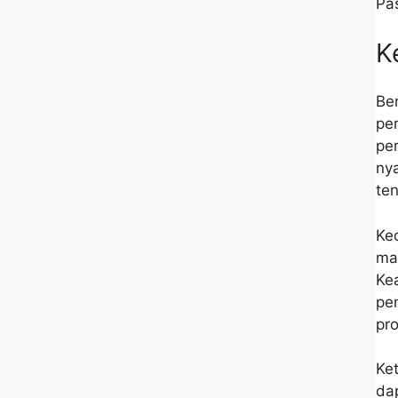
Pa
K
Be
pe
pe
ny
te
Ke
ma
Ke
pe
pr
Ke
da