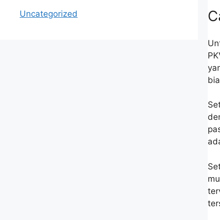
C
Uncategorized
Un
PK
ya
bia
Set
de
pa
ad
Se
mu
te
ter