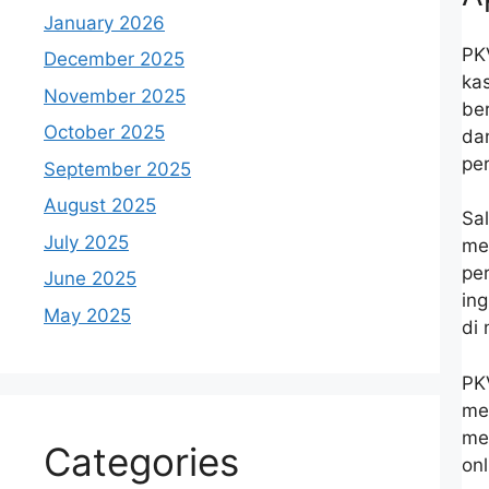
January 2026
PK
December 2025
ka
November 2025
be
October 2025
da
pe
September 2025
August 2025
Sa
July 2025
me
pe
June 2025
in
May 2025
di
PK
me
me
Categories
onl