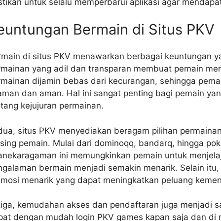
stikan untuk selalu memperbarui aplikasi agar mendapatk
euntungan Bermain di Situs PKV
rmain di situs PKV menawarkan berbagai keuntungan ya
rmainan yang adil dan transparan membuat pemain meras
rmainan dijamin bebas dari kecurangan, sehingga pema
aman dan aman. Hal ini sangat penting bagi pemain ya
ntang kejujuran permainan.
dua, situs PKV menyediakan beragam pilihan permainan 
sing pemain. Mulai dari dominoqq, bandarq, hingga poke
anekaragaman ini memungkinkan pemain untuk menjelajah
ngalaman bermain menjadi semakin menarik. Selain itu
omosi menarik yang dapat meningkatkan peluang keme
tiga, kemudahan akses dan pendaftaran juga menjadi sa
pat dengan mudah login PKV games kapan saja dan di 