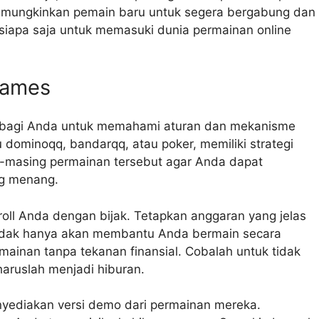
emungkinkan pemain baru untuk segera bergabung dan
iapa saja untuk memasuki dunia permainan online
Games
 bagi Anda untuk memahami aturan dan mekanisme
u dominoqq, bandarqq, atau poker, memiliki strategi
-masing permainan tersebut agar Anda dapat
ng menang.
oll Anda dengan bijak. Tetapkan anggaran yang jelas
 tidak hanya akan membantu Anda bermain secara
ainan tanpa tekanan finansial. Cobalah untuk tidak
haruslah menjadi hiburan.
enyediakan versi demo dari permainan mereka.