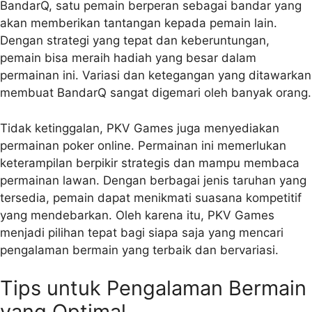
BandarQ, satu pemain berperan sebagai bandar yang
akan memberikan tantangan kepada pemain lain.
Dengan strategi yang tepat dan keberuntungan,
pemain bisa meraih hadiah yang besar dalam
permainan ini. Variasi dan ketegangan yang ditawarkan
membuat BandarQ sangat digemari oleh banyak orang.
Tidak ketinggalan, PKV Games juga menyediakan
permainan poker online. Permainan ini memerlukan
keterampilan berpikir strategis dan mampu membaca
permainan lawan. Dengan berbagai jenis taruhan yang
tersedia, pemain dapat menikmati suasana kompetitif
yang mendebarkan. Oleh karena itu, PKV Games
menjadi pilihan tepat bagi siapa saja yang mencari
pengalaman bermain yang terbaik dan bervariasi.
Tips untuk Pengalaman Bermain
yang Optimal