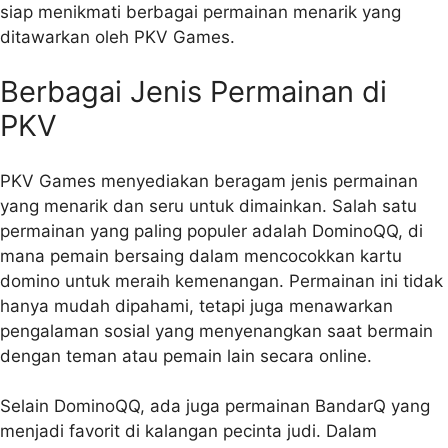
siap menikmati berbagai permainan menarik yang
ditawarkan oleh PKV Games.
Berbagai Jenis Permainan di
PKV
PKV Games menyediakan beragam jenis permainan
yang menarik dan seru untuk dimainkan. Salah satu
permainan yang paling populer adalah DominoQQ, di
mana pemain bersaing dalam mencocokkan kartu
domino untuk meraih kemenangan. Permainan ini tidak
hanya mudah dipahami, tetapi juga menawarkan
pengalaman sosial yang menyenangkan saat bermain
dengan teman atau pemain lain secara online.
Selain DominoQQ, ada juga permainan BandarQ yang
menjadi favorit di kalangan pecinta judi. Dalam