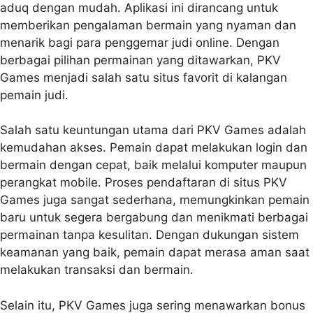
aduq dengan mudah. Aplikasi ini dirancang untuk
memberikan pengalaman bermain yang nyaman dan
menarik bagi para penggemar judi online. Dengan
berbagai pilihan permainan yang ditawarkan, PKV
Games menjadi salah satu situs favorit di kalangan
pemain judi.
Salah satu keuntungan utama dari PKV Games adalah
kemudahan akses. Pemain dapat melakukan login dan
bermain dengan cepat, baik melalui komputer maupun
perangkat mobile. Proses pendaftaran di situs PKV
Games juga sangat sederhana, memungkinkan pemain
baru untuk segera bergabung dan menikmati berbagai
permainan tanpa kesulitan. Dengan dukungan sistem
keamanan yang baik, pemain dapat merasa aman saat
melakukan transaksi dan bermain.
Selain itu, PKV Games juga sering menawarkan bonus