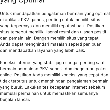
Untuk mendapatkan pengalaman bermain yang optimal
di aplikasi PKV games, penting untuk memilih situs
yang terpercaya dan memiliki reputasi baik. Pastikan
situs tersebut memiliki lisensi resmi dan ulasan positif
dari pemain lain. Dengan memilih situs yang tepat,
Anda dapat menghindari masalah seperti penipuan
dan mendapatkan layanan yang lebih baik.
Koneksi internet yang stabil juga sangat penting saat
bermain permainan PKV, seperti dominoqq atau poker
online. Pastikan Anda memiliki koneksi yang cepat dan
tidak terputus untuk menghindari pengalaman bermain
yang buruk. Lakukan tes kecepatan internet sebelum
memulai permainan untuk memastikan semuanya
berjalan lancar.