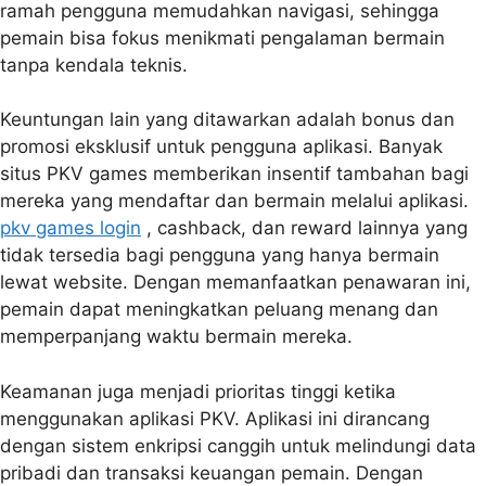
ramah pengguna memudahkan navigasi, sehingga
pemain bisa fokus menikmati pengalaman bermain
tanpa kendala teknis.
Keuntungan lain yang ditawarkan adalah bonus dan
promosi eksklusif untuk pengguna aplikasi. Banyak
situs PKV games memberikan insentif tambahan bagi
mereka yang mendaftar dan bermain melalui aplikasi.
pkv games login
, cashback, dan reward lainnya yang
tidak tersedia bagi pengguna yang hanya bermain
lewat website. Dengan memanfaatkan penawaran ini,
pemain dapat meningkatkan peluang menang dan
memperpanjang waktu bermain mereka.
Keamanan juga menjadi prioritas tinggi ketika
menggunakan aplikasi PKV. Aplikasi ini dirancang
dengan sistem enkripsi canggih untuk melindungi data
pribadi dan transaksi keuangan pemain. Dengan