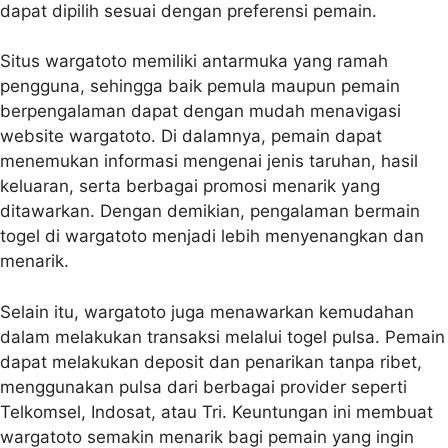
dapat dipilih sesuai dengan preferensi pemain.
Situs wargatoto memiliki antarmuka yang ramah
pengguna, sehingga baik pemula maupun pemain
berpengalaman dapat dengan mudah menavigasi
website wargatoto. Di dalamnya, pemain dapat
menemukan informasi mengenai jenis taruhan, hasil
keluaran, serta berbagai promosi menarik yang
ditawarkan. Dengan demikian, pengalaman bermain
togel di wargatoto menjadi lebih menyenangkan dan
menarik.
Selain itu, wargatoto juga menawarkan kemudahan
dalam melakukan transaksi melalui togel pulsa. Pemain
dapat melakukan deposit dan penarikan tanpa ribet,
menggunakan pulsa dari berbagai provider seperti
Telkomsel, Indosat, atau Tri. Keuntungan ini membuat
wargatoto semakin menarik bagi pemain yang ingin