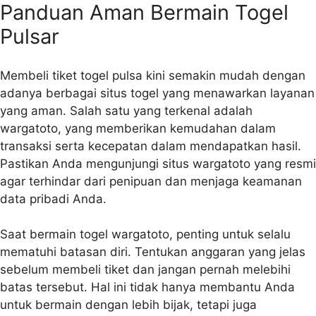
Panduan Aman Bermain Togel
Pulsar
Membeli tiket togel pulsa kini semakin mudah dengan
adanya berbagai situs togel yang menawarkan layanan
yang aman. Salah satu yang terkenal adalah
wargatoto, yang memberikan kemudahan dalam
transaksi serta kecepatan dalam mendapatkan hasil.
Pastikan Anda mengunjungi situs wargatoto yang resmi
agar terhindar dari penipuan dan menjaga keamanan
data pribadi Anda.
Saat bermain togel wargatoto, penting untuk selalu
mematuhi batasan diri. Tentukan anggaran yang jelas
sebelum membeli tiket dan jangan pernah melebihi
batas tersebut. Hal ini tidak hanya membantu Anda
untuk bermain dengan lebih bijak, tetapi juga