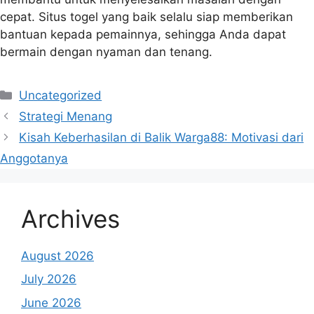
cepat. Situs togel yang baik selalu siap memberikan
bantuan kepada pemainnya, sehingga Anda dapat
bermain dengan nyaman dan tenang.
Categories
Uncategorized
Strategi Menang
Kisah Keberhasilan di Balik Warga88: Motivasi dari
Anggotanya
Archives
August 2026
July 2026
June 2026