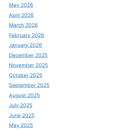
May 2026
April 2026
March 2026
February 2026
January 2026
December 2025
November 2025
October 2025
September 2025
August 2025
July 2025
June 2025
May 2025