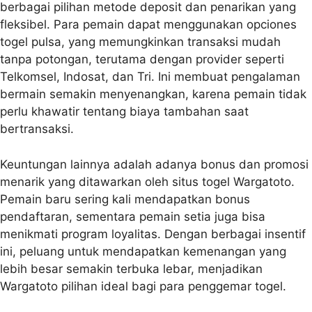
berbagai pilihan metode deposit dan penarikan yang
fleksibel. Para pemain dapat menggunakan opciones
togel pulsa, yang memungkinkan transaksi mudah
tanpa potongan, terutama dengan provider seperti
Telkomsel, Indosat, dan Tri. Ini membuat pengalaman
bermain semakin menyenangkan, karena pemain tidak
perlu khawatir tentang biaya tambahan saat
bertransaksi.
Keuntungan lainnya adalah adanya bonus dan promosi
menarik yang ditawarkan oleh situs togel Wargatoto.
Pemain baru sering kali mendapatkan bonus
pendaftaran, sementara pemain setia juga bisa
menikmati program loyalitas. Dengan berbagai insentif
ini, peluang untuk mendapatkan kemenangan yang
lebih besar semakin terbuka lebar, menjadikan
Wargatoto pilihan ideal bagi para penggemar togel.