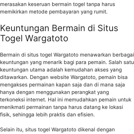
merasakan keseruan bermain togel tanpa harus
memikirkan metode pembayaran yang rumit.
Keuntungan Bermain di Situs
Togel Wargatoto
Bermain di situs togel Wargatoto menawarkan berbagai
keuntungan yang menarik bagi para pemain. Salah satu
keuntungan utama adalah kemudahan akses yang
ditawarkan. Dengan website Wargatoto, pemain bisa
mengakses permainan kapan saja dan di mana saja
hanya dengan menggunakan perangkat yang
terkoneksi internet. Hal ini memudahkan pemain untuk
menikmati permainan tanpa harus datang ke lokasi
fisik, sehingga lebih praktis dan efisien.
Selain itu, situs togel Wargatoto dikenal dengan