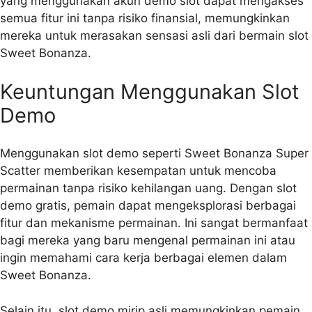
yang menggunakan akun demo slot dapat mengakses
semua fitur ini tanpa risiko finansial, memungkinkan
mereka untuk merasakan sensasi asli dari bermain slot
Sweet Bonanza.
Keuntungan Menggunakan Slot
Demo
Menggunakan slot demo seperti Sweet Bonanza Super
Scatter memberikan kesempatan untuk mencoba
permainan tanpa risiko kehilangan uang. Dengan slot
demo gratis, pemain dapat mengeksplorasi berbagai
fitur dan mekanisme permainan. Ini sangat bermanfaat
bagi mereka yang baru mengenal permainan ini atau
ingin memahami cara kerja berbagai elemen dalam
Sweet Bonanza.
Selain itu, slot demo mirip asli memungkinkan pemain