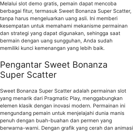
Melalui slot demo gratis, pemain dapat mencoba
berbagai fitur, termasuk Sweet Bonanza Super Scatter,
tanpa harus mengeluarkan uang asli. Ini memberi
kesempatan untuk memahami mekanisme permainan
dan strategi yang dapat digunakan, sehingga saat
bermain dengan uang sungguhan, Anda sudah
memiliki kunci kemenangan yang lebih baik.
Pengantar Sweet Bonanza
Super Scatter
Sweet Bonanza Super Scatter adalah permainan slot
yang menarik dari Pragmatic Play, menggabungkan
elemen klasik dengan inovasi modern. Permainan ini
mengundang pemain untuk menjelajahi dunia manis
penuh dengan buah-buahan dan permen yang
berwarna-warni. Dengan grafik yang cerah dan animasi