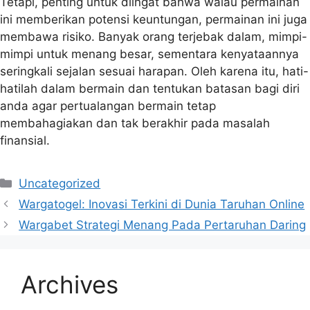
Tetapi, penting untuk diingat bahwa walau permainan
ini memberikan potensi keuntungan, permainan ini juga
membawa risiko. Banyak orang terjebak dalam, mimpi-
mimpi untuk menang besar, sementara kenyataannya
seringkali sejalan sesuai harapan. Oleh karena itu, hati-
hatilah dalam bermain dan tentukan batasan bagi diri
anda agar pertualangan bermain tetap
membahagiakan dan tak berakhir pada masalah
finansial.
Categories
Uncategorized
Wargatogel: Inovasi Terkini di Dunia Taruhan Online
Wargabet Strategi Menang Pada Pertaruhan Daring
Archives