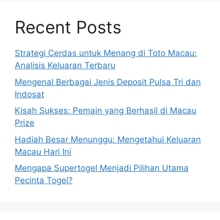
Recent Posts
Strategi Cerdas untuk Menang di Toto Macau:
Analisis Keluaran Terbaru
Mengenal Berbagai Jenis Deposit Pulsa Tri dan
Indosat
Kisah Sukses: Pemain yang Berhasil di Macau
Prize
Hadiah Besar Menunggu: Mengetahui Keluaran
Macau Hari Ini
Mengapa Supertogel Menjadi Pilihan Utama
Pecinta Togel?