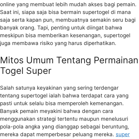
online yang membuat lebih mudah akses bagi pemain.
Saat ini, siapa saja bisa bermain supertogel di mana
saja serta kapan pun, membuatnya semakin seru bagi
banyak orang. Tapi, penting untuk diingat bahwa
meskipun bisa memberikan kesenangan, supertogel
juga membawa risiko yang harus diperhatikan.
Mitos Umum Tentang Permainan
Togel Super
Salah satunya keyakinan yang sering terdengar
tentang supertogel ialah bahwa terdapat cara yang
pasti untuk selalu bisa memperoleh kemenangan.
Banyak pemain meyakini bahwa dengan cara
menggunakan strategi tertentu maupun menelusuri
pola-pola angka yang dianggap sebagai beruntung,
mereka dapat memperbesar peluang mereka.
super