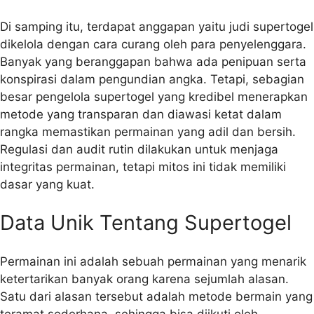
Di samping itu, terdapat anggapan yaitu judi supertogel
dikelola dengan cara curang oleh para penyelenggara.
Banyak yang beranggapan bahwa ada penipuan serta
konspirasi dalam pengundian angka. Tetapi, sebagian
besar pengelola supertogel yang kredibel menerapkan
metode yang transparan dan diawasi ketat dalam
rangka memastikan permainan yang adil dan bersih.
Regulasi dan audit rutin dilakukan untuk menjaga
integritas permainan, tetapi mitos ini tidak memiliki
dasar yang kuat.
Data Unik Tentang Supertogel
Permainan ini adalah sebuah permainan yang menarik
ketertarikan banyak orang karena sejumlah alasan.
Satu dari alasan tersebut adalah metode bermain yang
teramat sederhana, sehingga bisa diikuti oleh