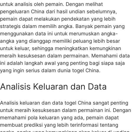
untuk analisis oleh pemain. Dengan melihat
pengeluaran China dari hasil undian sebelumnya,
pemain dapat melakukan pendekatan yang lebih
strategis dalam memilih angka. Banyak pemain yang
menggunakan data ini untuk merumuskan angka-
angka yang dianggap memiliki peluang lebih besar
untuk keluar, sehingga meningkatkan kemungkinan
meraih kesuksesan dalam permainan. Memahami data
ini adalah langkah awal yang penting bagi siapa saja
yang ingin serius dalam dunia togel China.
Analisis Keluaran dan Data
Analisis keluaran dan data togel China sangat penting
untuk meraih kesuksesan dalam permainan ini. Dengan
memahami pola keluaran yang ada, pemain dapat
membuat prediksi yang lebih terinformasi tentang