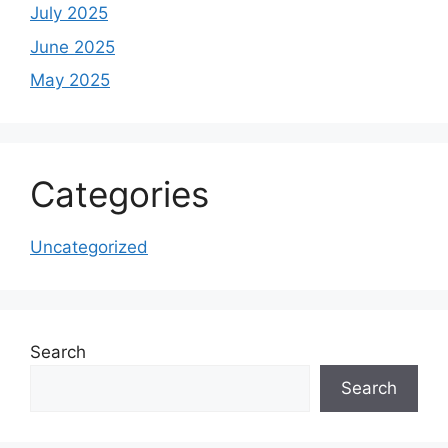
July 2025
June 2025
May 2025
Categories
Uncategorized
Search
Search