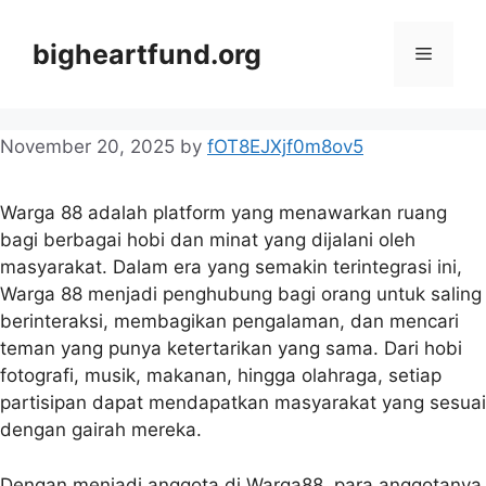
Skip
to
bigheartfund.org
Menu
content
November 20, 2025
by
fOT8EJXjf0m8ov5
Warga 88 adalah platform yang menawarkan ruang
bagi berbagai hobi dan minat yang dijalani oleh
masyarakat. Dalam era yang semakin terintegrasi ini,
Warga 88 menjadi penghubung bagi orang untuk saling
berinteraksi, membagikan pengalaman, dan mencari
teman yang punya ketertarikan yang sama. Dari hobi
fotografi, musik, makanan, hingga olahraga, setiap
partisipan dapat mendapatkan masyarakat yang sesuai
dengan gairah mereka.
Dengan menjadi anggota di Warga88, para anggotanya