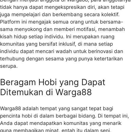
tidak hanya dapat mengekspresikan diri, akan tetapi
juga mempelajari dan berkembang secara kolektif.
Platform ini mengajak semua orang untuk bersama-
sama menyokong dan memberi motifasi, menambah
kisah hidup setiap individu. Ini merupakan ruang
komunitas yang bersifat inklusif, di mana setiap
individu dapat mencari wadah untuk berinovasi dan
terhubung dengan sesama yang punya ketertarikan
serupa.
Beragam Hobi yang Dapat
Ditemukan di Warga88
Warga88 adalah tempat yang sangat tepat bagi
pencinta hobi di dalam berbagai bidang. Di tempat ini,
Anda dapat mendapatkan komunitas yang menarik
guna membagikan minat, entah itu dalam seni,