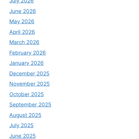
July 2026
June 2026
May 2026
April 2026
March 2026
February 2026
January 2026
December 2025
November 2025
October 2025
September 2025
August 2025
July 2025
June 2025