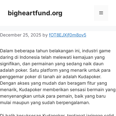
Skip
to
bigheartfund.org
Menu
content
December 25, 2025
by
fOT8EJXjf0m8ov5
Dalam beberapa tahun belakangan ini, industri game
daring di Indonesia telah melewati kemajuan yang
signifikan, dan permainan yang sedang naik daun
adalah poker. Satu platform yang menarik untuk para
penggemar poker di tanah air adalah Kudapoker.
Dengan akses yang mudah dan beragam fitur yang
menarik, Kudapoker memberikan sensasi bermain yang
menyenangkan untuk para pemain, baik yang baru
mulai maupun yang sudah berpengalaman.
Di balik kesuksesan Kudapoker, terdapat jaringan solid