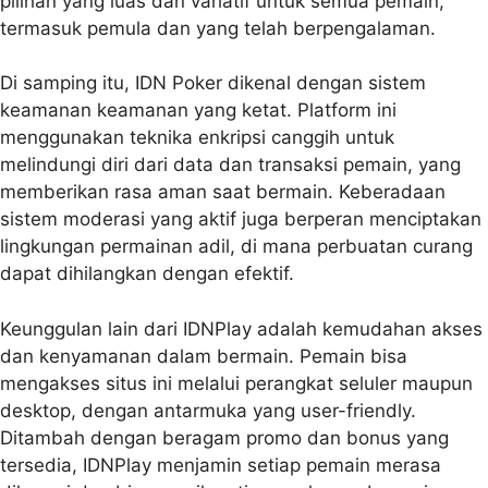
pilihan yang luas dan variatif untuk semua pemain,
termasuk pemula dan yang telah berpengalaman.
Di samping itu, IDN Poker dikenal dengan sistem
keamanan keamanan yang ketat. Platform ini
menggunakan teknika enkripsi canggih untuk
melindungi diri dari data dan transaksi pemain, yang
memberikan rasa aman saat bermain. Keberadaan
sistem moderasi yang aktif juga berperan menciptakan
lingkungan permainan adil, di mana perbuatan curang
dapat dihilangkan dengan efektif.
Keunggulan lain dari IDNPlay adalah kemudahan akses
dan kenyamanan dalam bermain. Pemain bisa
mengakses situs ini melalui perangkat seluler maupun
desktop, dengan antarmuka yang user-friendly.
Ditambah dengan beragam promo dan bonus yang
tersedia, IDNPlay menjamin setiap pemain merasa