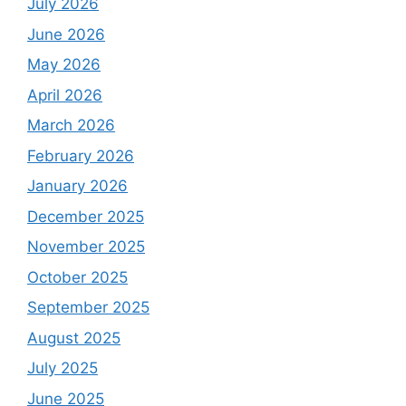
July 2026
June 2026
May 2026
April 2026
March 2026
February 2026
January 2026
December 2025
November 2025
October 2025
September 2025
August 2025
July 2025
June 2025