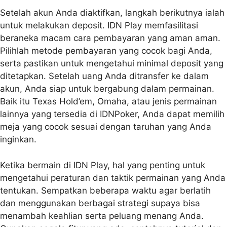
Setelah akun Anda diaktifkan, langkah berikutnya ialah
untuk melakukan deposit. IDN Play memfasilitasi
beraneka macam cara pembayaran yang aman aman.
Pilihlah metode pembayaran yang cocok bagi Anda,
serta pastikan untuk mengetahui minimal deposit yang
ditetapkan. Setelah uang Anda ditransfer ke dalam
akun, Anda siap untuk bergabung dalam permainan.
Baik itu Texas Hold’em, Omaha, atau jenis permainan
lainnya yang tersedia di IDNPoker, Anda dapat memilih
meja yang cocok sesuai dengan taruhan yang Anda
inginkan.
Ketika bermain di IDN Play, hal yang penting untuk
mengetahui peraturan dan taktik permainan yang Anda
tentukan. Sempatkan beberapa waktu agar berlatih
dan menggunakan berbagai strategi supaya bisa
menambah keahlian serta peluang menang Anda.