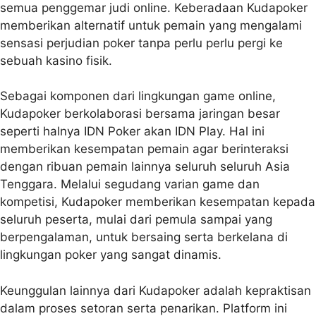
semua penggemar judi online. Keberadaan Kudapoker
memberikan alternatif untuk pemain yang mengalami
sensasi perjudian poker tanpa perlu perlu pergi ke
sebuah kasino fisik.
Sebagai komponen dari lingkungan game online,
Kudapoker berkolaborasi bersama jaringan besar
seperti halnya IDN Poker akan IDN Play. Hal ini
memberikan kesempatan pemain agar berinteraksi
dengan ribuan pemain lainnya seluruh seluruh Asia
Tenggara. Melalui segudang varian game dan
kompetisi, Kudapoker memberikan kesempatan kepada
seluruh peserta, mulai dari pemula sampai yang
berpengalaman, untuk bersaing serta berkelana di
lingkungan poker yang sangat dinamis.
Keunggulan lainnya dari Kudapoker adalah kepraktisan
dalam proses setoran serta penarikan. Platform ini