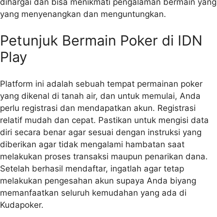
dihargai dan bisa menikmati pengalaman bermain yang
yang menyenangkan dan menguntungkan.
Petunjuk Bermain Poker di IDN
Play
Platform ini adalah sebuah tempat permainan poker
yang dikenal di tanah air, dan untuk memulai, Anda
perlu registrasi dan mendapatkan akun. Registrasi
relatif mudah dan cepat. Pastikan untuk mengisi data
diri secara benar agar sesuai dengan instruksi yang
diberikan agar tidak mengalami hambatan saat
melakukan proses transaksi maupun penarikan dana.
Setelah berhasil mendaftar, ingatlah agar tetap
melakukan pengesahan akun supaya Anda biyang
memanfaatkan seluruh kemudahan yang ada di
Kudapoker.