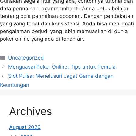
Gunakan segala fitur yang ada, contohnya tutorial dan
data permainan, agar membantu Anda untuk belajar
tentang pola permainan opponen. Dengan pendekatan
yang yang tepat dan konsistensi, Anda bisa menikmati
pengalaman berjudi yang lebih memuaskan di dunia
poker online yang ada di tanah air.
Categories
Uncategorized
Menguasai Poker Online: Tips untuk Pemula
Slot Pulsa: Menelusuri Jagat Game dengan
Keuntungan
Archives
August 2026