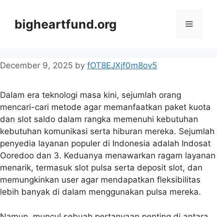
Skip
to
bigheartfund.org
Menu
content
December 9, 2025
by
fOT8EJXjf0m8ov5
Dalam era teknologi masa kini, sejumlah orang
mencari-cari metode agar memanfaatkan paket kuota
dan slot saldo dalam rangka memenuhi kebutuhan
kebutuhan komunikasi serta hiburan mereka. Sejumlah
penyedia layanan populer di Indonesia adalah Indosat
Ooredoo dan 3. Keduanya menawarkan ragam layanan
menarik, termasuk slot pulsa serta deposit slot, dan
memungkinkan user agar mendapatkan fleksibilitas
lebih banyak di dalam menggunakan pulsa mereka.
Namun, muncul sebuah pertanyaan penting di antara