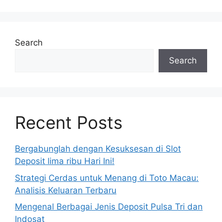
Search
Search
Recent Posts
Bergabunglah dengan Kesuksesan di Slot
Deposit lima ribu Hari Ini!
Strategi Cerdas untuk Menang di Toto Macau:
Analisis Keluaran Terbaru
Mengenal Berbagai Jenis Deposit Pulsa Tri dan
Indosat