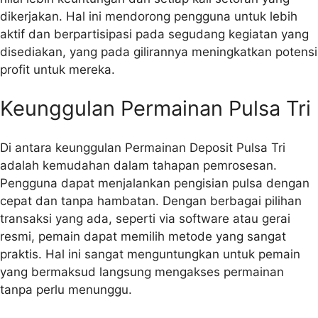
dikerjakan. Hal ini mendorong pengguna untuk lebih
aktif dan berpartisipasi pada segudang kegiatan yang
disediakan, yang pada gilirannya meningkatkan potensi
profit untuk mereka.
Keunggulan Permainan Pulsa Tri
Di antara keunggulan Permainan Deposit Pulsa Tri
adalah kemudahan dalam tahapan pemrosesan.
Pengguna dapat menjalankan pengisian pulsa dengan
cepat dan tanpa hambatan. Dengan berbagai pilihan
transaksi yang ada, seperti via software atau gerai
resmi, pemain dapat memilih metode yang sangat
praktis. Hal ini sangat menguntungkan untuk pemain
yang bermaksud langsung mengakses permainan
tanpa perlu menunggu.