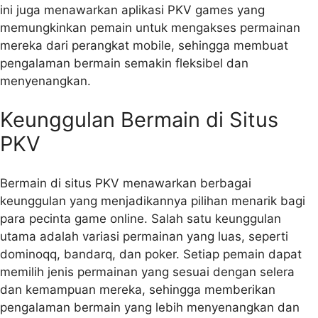
ini juga menawarkan aplikasi PKV games yang
memungkinkan pemain untuk mengakses permainan
mereka dari perangkat mobile, sehingga membuat
pengalaman bermain semakin fleksibel dan
menyenangkan.
Keunggulan Bermain di Situs
PKV
Bermain di situs PKV menawarkan berbagai
keunggulan yang menjadikannya pilihan menarik bagi
para pecinta game online. Salah satu keunggulan
utama adalah variasi permainan yang luas, seperti
dominoqq, bandarq, dan poker. Setiap pemain dapat
memilih jenis permainan yang sesuai dengan selera
dan kemampuan mereka, sehingga memberikan
pengalaman bermain yang lebih menyenangkan dan