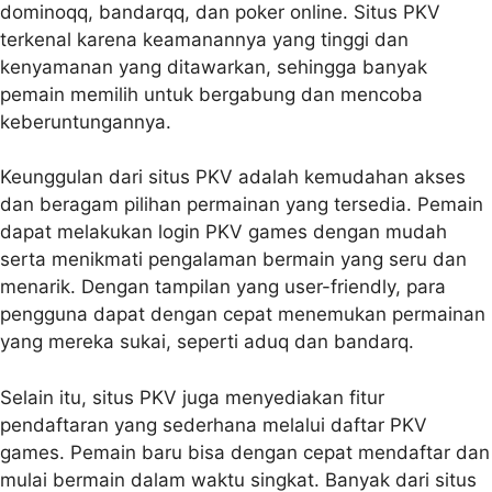
dominoqq, bandarqq, dan poker online. Situs PKV
terkenal karena keamanannya yang tinggi dan
kenyamanan yang ditawarkan, sehingga banyak
pemain memilih untuk bergabung dan mencoba
keberuntungannya.
Keunggulan dari situs PKV adalah kemudahan akses
dan beragam pilihan permainan yang tersedia. Pemain
dapat melakukan login PKV games dengan mudah
serta menikmati pengalaman bermain yang seru dan
menarik. Dengan tampilan yang user-friendly, para
pengguna dapat dengan cepat menemukan permainan
yang mereka sukai, seperti aduq dan bandarq.
Selain itu, situs PKV juga menyediakan fitur
pendaftaran yang sederhana melalui daftar PKV
games. Pemain baru bisa dengan cepat mendaftar dan
mulai bermain dalam waktu singkat. Banyak dari situs