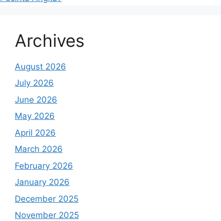
Archives
August 2026
July 2026
June 2026
May 2026
April 2026
March 2026
February 2026
January 2026
December 2025
November 2025