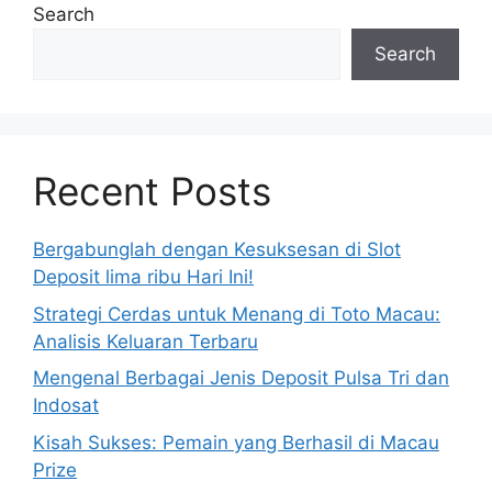
Search
Search
Recent Posts
Bergabunglah dengan Kesuksesan di Slot
Deposit lima ribu Hari Ini!
Strategi Cerdas untuk Menang di Toto Macau:
Analisis Keluaran Terbaru
Mengenal Berbagai Jenis Deposit Pulsa Tri dan
Indosat
Kisah Sukses: Pemain yang Berhasil di Macau
Prize