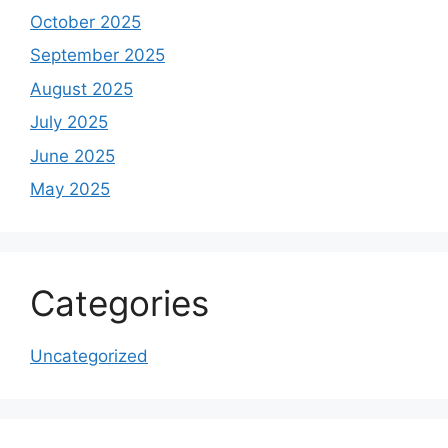
October 2025
September 2025
August 2025
July 2025
June 2025
May 2025
Categories
Uncategorized