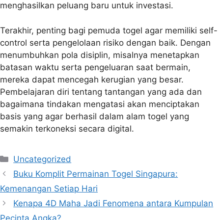
menghasilkan peluang baru untuk investasi.
Terakhir, penting bagi pemuda togel agar memiliki self-
control serta pengelolaan risiko dengan baik. Dengan
menumbuhkan pola disiplin, misalnya menetapkan
batasan waktu serta pengeluaran saat bermain,
mereka dapat mencegah kerugian yang besar.
Pembelajaran diri tentang tantangan yang ada dan
bagaimana tindakan mengatasi akan menciptakan
basis yang agar berhasil dalam alam togel yang
semakin terkoneksi secara digital.
Categories
Uncategorized
Buku Komplit Permainan Togel Singapura:
Kemenangan Setiap Hari
Kenapa 4D Maha Jadi Fenomena antara Kumpulan
Pecinta Angka?