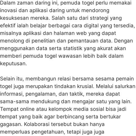
Dalam zaman daring ini, pemuda togel perlu memakai
inovasi dan aplikasi daring untuk mendorong
kesuksesan mereka. Salah satu dari strategi yang
efektif ialah belajar berbagai cara digital yang tersedia,
misalnya aplikasi dan halaman web yang dapat
menolong di penelitian dan pemantauan data. Dengan
menggunakan data serta statistik yang akurat akan
memberi pemuda togel wawasan lebih baik dalam
keputusan.
Selain itu, membangun relasi bersama sesama pemain
togel juga merupakan tindakan krusial. Melalui salurkan
informasi, pengalaman, dan taktik, mereka dapat
sama-sama mendukung dan mengajar satu yang lain.
Tempat online atau kelompok media sosial bisa jadi
tempat yang baik agar berbincang serta bertukar
gagasan. Kolaborasi tersebut bukan hanya
memperluas pengetahuan, tetapi juga juga