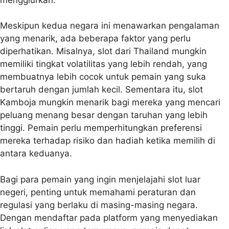
Meskipun kedua negara ini menawarkan pengalaman
yang menarik, ada beberapa faktor yang perlu
diperhatikan. Misalnya, slot dari Thailand mungkin
memiliki tingkat volatilitas yang lebih rendah, yang
membuatnya lebih cocok untuk pemain yang suka
bertaruh dengan jumlah kecil. Sementara itu, slot
Kamboja mungkin menarik bagi mereka yang mencari
peluang menang besar dengan taruhan yang lebih
tinggi. Pemain perlu memperhitungkan preferensi
mereka terhadap risiko dan hadiah ketika memilih di
antara keduanya.
Bagi para pemain yang ingin menjelajahi slot luar
negeri, penting untuk memahami peraturan dan
regulasi yang berlaku di masing-masing negara.
Dengan mendaftar pada platform yang menyediakan