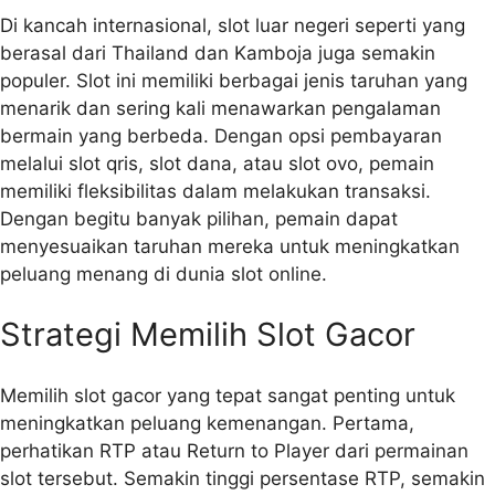
Di kancah internasional, slot luar negeri seperti yang
berasal dari Thailand dan Kamboja juga semakin
populer. Slot ini memiliki berbagai jenis taruhan yang
menarik dan sering kali menawarkan pengalaman
bermain yang berbeda. Dengan opsi pembayaran
melalui slot qris, slot dana, atau slot ovo, pemain
memiliki fleksibilitas dalam melakukan transaksi.
Dengan begitu banyak pilihan, pemain dapat
menyesuaikan taruhan mereka untuk meningkatkan
peluang menang di dunia slot online.
Strategi Memilih Slot Gacor
Memilih slot gacor yang tepat sangat penting untuk
meningkatkan peluang kemenangan. Pertama,
perhatikan RTP atau Return to Player dari permainan
slot tersebut. Semakin tinggi persentase RTP, semakin