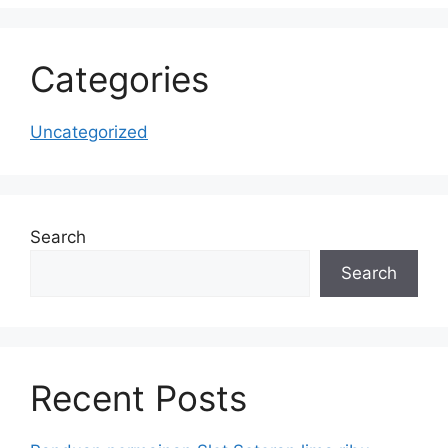
Categories
Uncategorized
Search
Search
Recent Posts