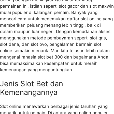
permainan ini, istilah seperti slot gacor dan slot maxwin
mulai populer di kalangan pemain. Banyak yang
mencari cara untuk menemukan daftar slot online yang
memberikan peluang menang lebih tinggi, baik di
dalam maupun luar negeri. Dengan kemudahan akses
menggunakan metode pembayaran seperti slot qris,
slot dana, dan slot ovo, pengalaman bermain slot
online semakin menarik. Mari kita telusuri lebih dalam
mengenai rahasia slot bet 300 dan bagaimana Anda
bisa memaksimalkan kesempatan untuk meraih
kemenangan yang menguntungkan.
Jenis Slot Bet dan
Kemenangannya
Slot online menawarkan berbagai jenis taruhan yang
menarik untuk pemain. Di antara yang paling populer