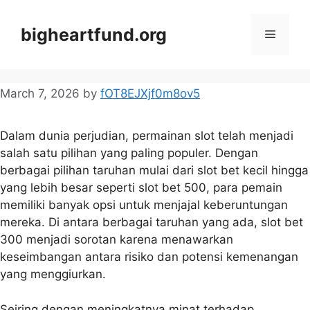
Skip
to
bigheartfund.org
Menu
content
March 7, 2026
by
fOT8EJXjf0m8ov5
Dalam dunia perjudian, permainan slot telah menjadi
salah satu pilihan yang paling populer. Dengan
berbagai pilihan taruhan mulai dari slot bet kecil hingga
yang lebih besar seperti slot bet 500, para pemain
memiliki banyak opsi untuk menjajal keberuntungan
mereka. Di antara berbagai taruhan yang ada, slot bet
300 menjadi sorotan karena menawarkan
keseimbangan antara risiko dan potensi kemenangan
yang menggiurkan.
Seiring dengan meningkatnya minat terhadap