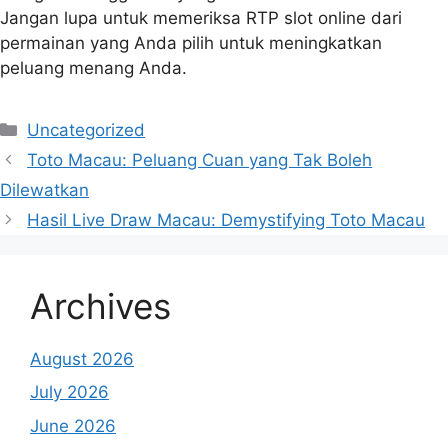
Jangan lupa untuk memeriksa RTP slot online dari
permainan yang Anda pilih untuk meningkatkan
peluang menang Anda.
Categories
Uncategorized
Toto Macau: Peluang Cuan yang Tak Boleh
Dilewatkan
Hasil Live Draw Macau: Demystifying Toto Macau
Archives
August 2026
July 2026
June 2026