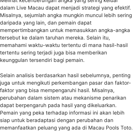
Melihat kecenderungan angka yang sering keluar
dalam Live Macau dapat menjadi strategi yang efektif.
Misalnya, sejumlah angka mungkin muncul lebih sering
daripada yang lain, dan pemain dapat
mempertimbangkan untuk memasukkan angka-angka
tersebut ke dalam taruhan mereka. Selain itu,
memahami waktu-waktu tertentu di mana hasil-hasil
tertentu sering terjadi juga bisa memberikan
keunggulan tersendiri bagi pemain.
Selain analisis berdasarkan hasil sebelumnya, penting
juga untuk mengikuti perkembangan pasar dan faktor-
faktor yang bisa mempengaruhi hasil. Misalnya,
perubahan dalam sistem atau mekanisme penarikan
dapat berpengaruh pada hasil yang dikeluarkan.
Pemain yang peka terhadap informasi ini akan lebih
siap untuk beradaptasi dengan perubahan dan
memanfaatkan peluang yang ada di Macau Pools Toto.