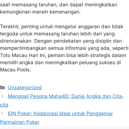
saat memasang taruhan, dan dapat meningkatkan
kemungkinan meraih kemenangan.
Terakhir, penting untuk mengatur anggaran dan tidak
tergoda untuk memasang taruhan lebih dari yang
direncanakan. Dengan pendekatan yang disiplin dan
mempertimbangkan semua informasi yang ada, seperti
Toto Macau Hari Ini, pemain bisa lebih strategis dalam
memilih angka dan meningkatkan peluang sukses di
Macau Pools.
Categories
Uncategorized
Menggali Pesona Maha4D: Dunia Angka dan Cita-
cita
IDN Poker: Kolaborasi Ideal untuk Penggemar
Permainan Poker