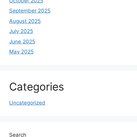
October 2025
September 2025
August 2025
July 2025
June 2025
May 2025
Categories
Uncategorized
Search