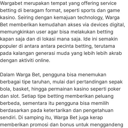
Wargabet merupakan tempat yang offering service
betting di beragam format, seperti sports dan game
kasino. Seiring dengan kemajuan technology, Warga
Bet memberikan kemudahan akses via devices digital,
memungkinkan user agar bisa melakukan betting
kapan saja dan di lokasi mana saja. Ide ini semakin
populer di antara antara pecinta betting, terutama
pada kalangan generasi muda yang lebih lebih akrab
dengan aktiviti online.
Dalam Warga Bet, pengguna bisa menemukan
berbagai tipe taruhan, mulai dari pertandingan sepak
bola, basket, hingga permainan kasino seperti poker
dan slot. Setiap tipe betting memberikan peluang
berbeda, sementara itu pengguna bisa memilih
berdasarkan pada ketertarikan dan pengetahuan
sendiri. Di samping itu, Warga Bet juga kerap
memberikan promosi dan bonus untuk menggandeng