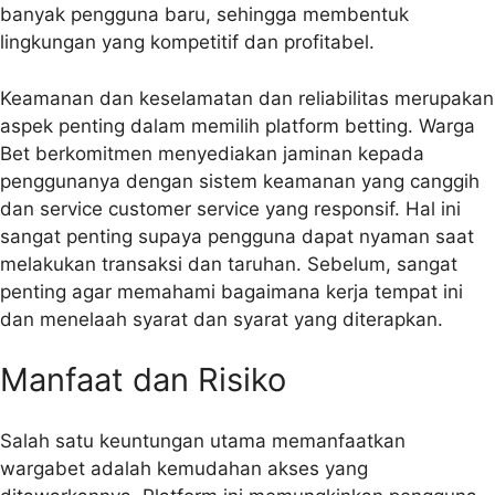
banyak pengguna baru, sehingga membentuk
lingkungan yang kompetitif dan profitabel.
Keamanan dan keselamatan dan reliabilitas merupakan
aspek penting dalam memilih platform betting. Warga
Bet berkomitmen menyediakan jaminan kepada
penggunanya dengan sistem keamanan yang canggih
dan service customer service yang responsif. Hal ini
sangat penting supaya pengguna dapat nyaman saat
melakukan transaksi dan taruhan. Sebelum, sangat
penting agar memahami bagaimana kerja tempat ini
dan menelaah syarat dan syarat yang diterapkan.
Manfaat dan Risiko
Salah satu keuntungan utama memanfaatkan
wargabet adalah kemudahan akses yang