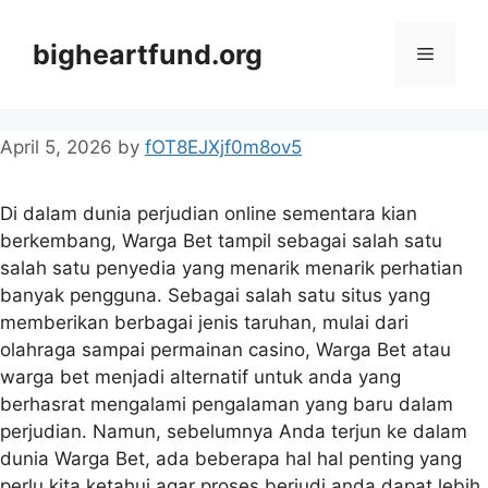
Skip
to
bigheartfund.org
Menu
content
April 5, 2026
by
fOT8EJXjf0m8ov5
Di dalam dunia perjudian online sementara kian
berkembang, Warga Bet tampil sebagai salah satu
salah satu penyedia yang menarik menarik perhatian
banyak pengguna. Sebagai salah satu situs yang
memberikan berbagai jenis taruhan, mulai dari
olahraga sampai permainan casino, Warga Bet atau
warga bet menjadi alternatif untuk anda yang
berhasrat mengalami pengalaman yang baru dalam
perjudian. Namun, sebelumnya Anda terjun ke dalam
dunia Warga Bet, ada beberapa hal hal penting yang
perlu kita ketahui agar proses berjudi anda dapat lebih