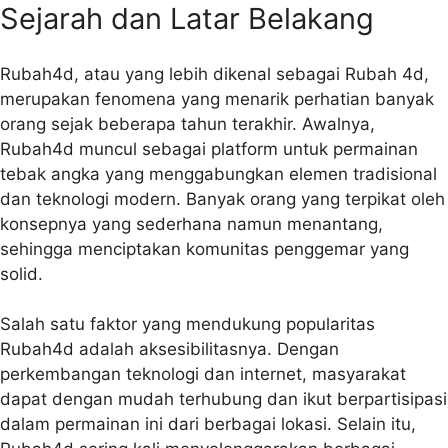
Sejarah dan Latar Belakang
Rubah4d, atau yang lebih dikenal sebagai Rubah 4d,
merupakan fenomena yang menarik perhatian banyak
orang sejak beberapa tahun terakhir. Awalnya,
Rubah4d muncul sebagai platform untuk permainan
tebak angka yang menggabungkan elemen tradisional
dan teknologi modern. Banyak orang yang terpikat oleh
konsepnya yang sederhana namun menantang,
sehingga menciptakan komunitas penggemar yang
solid.
Salah satu faktor yang mendukung popularitas
Rubah4d adalah aksesibilitasnya. Dengan
perkembangan teknologi dan internet, masyarakat
dapat dengan mudah terhubung dan ikut berpartisipasi
dalam permainan ini dari berbagai lokasi. Selain itu,