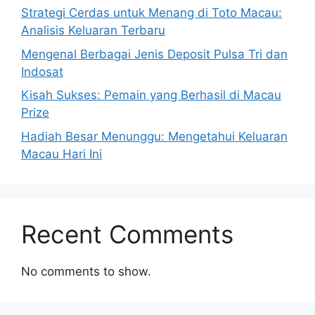
Strategi Cerdas untuk Menang di Toto Macau:
Analisis Keluaran Terbaru
Mengenal Berbagai Jenis Deposit Pulsa Tri dan
Indosat
Kisah Sukses: Pemain yang Berhasil di Macau
Prize
Hadiah Besar Menunggu: Mengetahui Keluaran
Macau Hari Ini
Recent Comments
No comments to show.