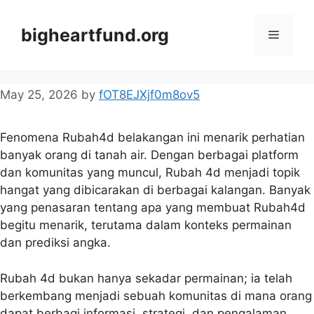
Skip
to
bigheartfund.org
Menu
content
May 25, 2026
by
fOT8EJXjf0m8ov5
Fenomena Rubah4d belakangan ini menarik perhatian
banyak orang di tanah air. Dengan berbagai platform
dan komunitas yang muncul, Rubah 4d menjadi topik
hangat yang dibicarakan di berbagai kalangan. Banyak
yang penasaran tentang apa yang membuat Rubah4d
begitu menarik, terutama dalam konteks permainan
dan prediksi angka.
Rubah 4d bukan hanya sekadar permainan; ia telah
berkembang menjadi sebuah komunitas di mana orang
dapat berbagi informasi, strategi, dan pengalaman.