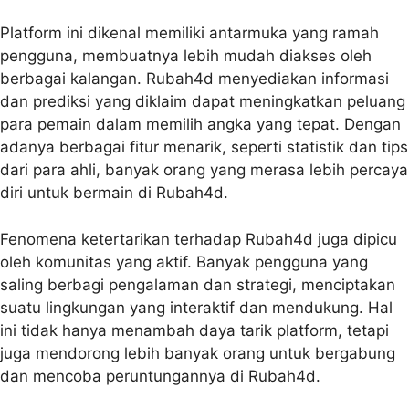
Platform ini dikenal memiliki antarmuka yang ramah
pengguna, membuatnya lebih mudah diakses oleh
berbagai kalangan. Rubah4d menyediakan informasi
dan prediksi yang diklaim dapat meningkatkan peluang
para pemain dalam memilih angka yang tepat. Dengan
adanya berbagai fitur menarik, seperti statistik dan tips
dari para ahli, banyak orang yang merasa lebih percaya
diri untuk bermain di Rubah4d.
Fenomena ketertarikan terhadap Rubah4d juga dipicu
oleh komunitas yang aktif. Banyak pengguna yang
saling berbagi pengalaman dan strategi, menciptakan
suatu lingkungan yang interaktif dan mendukung. Hal
ini tidak hanya menambah daya tarik platform, tetapi
juga mendorong lebih banyak orang untuk bergabung
dan mencoba peruntungannya di Rubah4d.