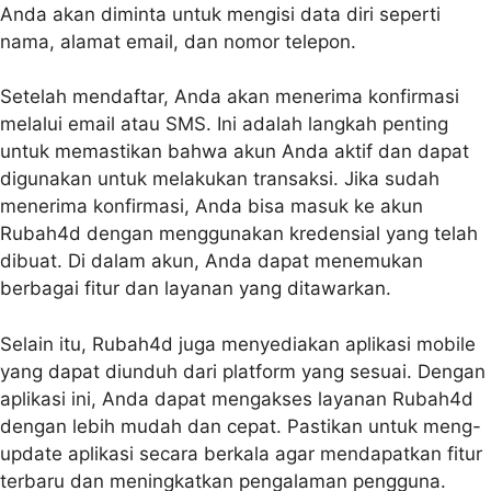
Anda akan diminta untuk mengisi data diri seperti
nama, alamat email, dan nomor telepon.
Setelah mendaftar, Anda akan menerima konfirmasi
melalui email atau SMS. Ini adalah langkah penting
untuk memastikan bahwa akun Anda aktif dan dapat
digunakan untuk melakukan transaksi. Jika sudah
menerima konfirmasi, Anda bisa masuk ke akun
Rubah4d dengan menggunakan kredensial yang telah
dibuat. Di dalam akun, Anda dapat menemukan
berbagai fitur dan layanan yang ditawarkan.
Selain itu, Rubah4d juga menyediakan aplikasi mobile
yang dapat diunduh dari platform yang sesuai. Dengan
aplikasi ini, Anda dapat mengakses layanan Rubah4d
dengan lebih mudah dan cepat. Pastikan untuk meng-
update aplikasi secara berkala agar mendapatkan fitur
terbaru dan meningkatkan pengalaman pengguna.