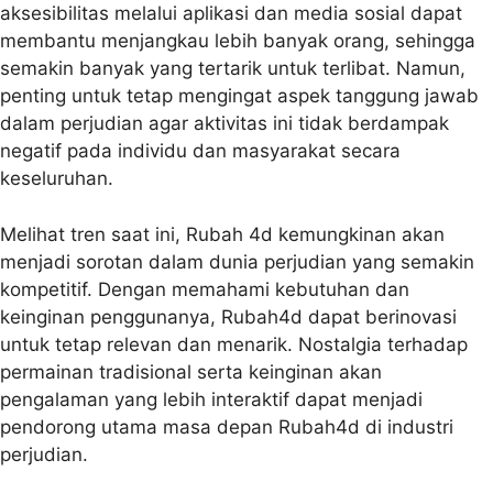
aksesibilitas melalui aplikasi dan media sosial dapat
membantu menjangkau lebih banyak orang, sehingga
semakin banyak yang tertarik untuk terlibat. Namun,
penting untuk tetap mengingat aspek tanggung jawab
dalam perjudian agar aktivitas ini tidak berdampak
negatif pada individu dan masyarakat secara
keseluruhan.
Melihat tren saat ini, Rubah 4d kemungkinan akan
menjadi sorotan dalam dunia perjudian yang semakin
kompetitif. Dengan memahami kebutuhan dan
keinginan penggunanya, Rubah4d dapat berinovasi
untuk tetap relevan dan menarik. Nostalgia terhadap
permainan tradisional serta keinginan akan
pengalaman yang lebih interaktif dapat menjadi
pendorong utama masa depan Rubah4d di industri
perjudian.