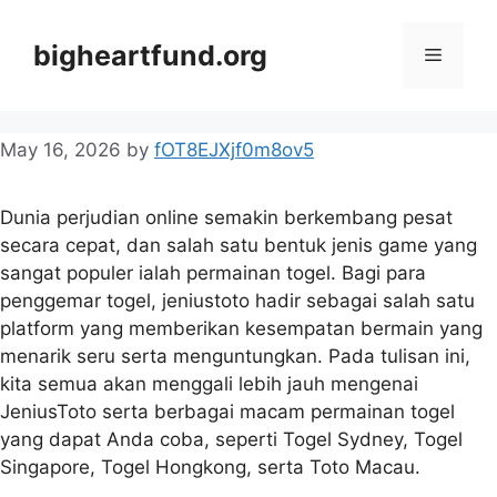
Skip
to
bigheartfund.org
Menu
content
May 16, 2026
by
fOT8EJXjf0m8ov5
Dunia perjudian online semakin berkembang pesat
secara cepat, dan salah satu bentuk jenis game yang
sangat populer ialah permainan togel. Bagi para
penggemar togel, jeniustoto hadir sebagai salah satu
platform yang memberikan kesempatan bermain yang
menarik seru serta menguntungkan. Pada tulisan ini,
kita semua akan menggali lebih jauh mengenai
JeniusToto serta berbagai macam permainan togel
yang dapat Anda coba, seperti Togel Sydney, Togel
Singapore, Togel Hongkong, serta Toto Macau.