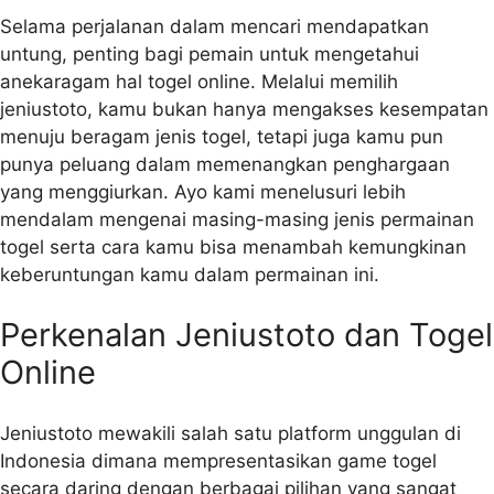
Selama perjalanan dalam mencari mendapatkan
untung, penting bagi pemain untuk mengetahui
anekaragam hal togel online. Melalui memilih
jeniustoto, kamu bukan hanya mengakses kesempatan
menuju beragam jenis togel, tetapi juga kamu pun
punya peluang dalam memenangkan penghargaan
yang menggiurkan. Ayo kami menelusuri lebih
mendalam mengenai masing-masing jenis permainan
togel serta cara kamu bisa menambah kemungkinan
keberuntungan kamu dalam permainan ini.
Perkenalan Jeniustoto dan Togel
Online
Jeniustoto mewakili salah satu platform unggulan di
Indonesia dimana mempresentasikan game togel
secara daring dengan berbagai pilihan yang sangat