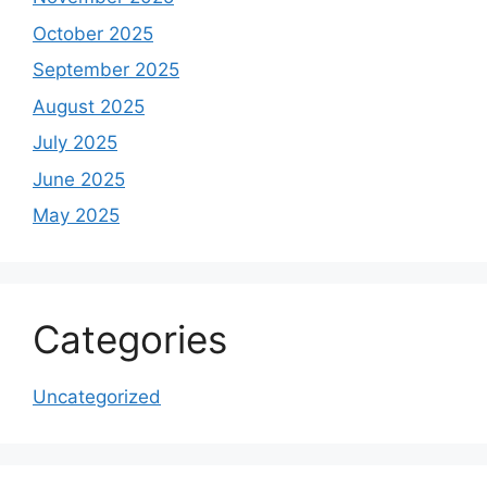
October 2025
September 2025
August 2025
July 2025
June 2025
May 2025
Categories
Uncategorized