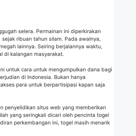
gugah selera. Permainan ini diperkirakan
 sejak ribuan tahun silam. Pada awalnya,
egah lainnya. Seiring berjalannya waktu,
l di kalangan masyarakat.
 ini untuk cara untuk mengumpulkan dana bagi
judian di Indonesia. Bukan hanya
akses para untuk berpartisipasi kapan saja
kan penyelidikan situs web yang memberikan
lah yang seringkali dicari oleh pencinta togel
iran perkembangan ini, togel masih menarik