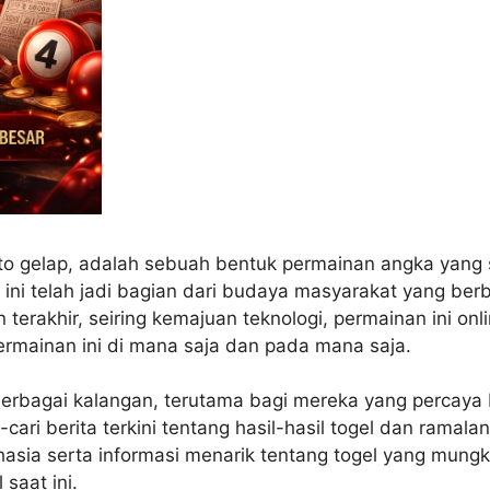
to gelap, adalah sebuah bentuk permainan angka yang s
 ini telah jadi bagian dari budaya masyarakat yang be
terakhir, seiring kemajuan teknologi, permainan ini on
mainan ini di mana saja dan pada mana saja.
 di berbagai kalangan, terutama bagi mereka yang perc
-cari berita terkini tentang hasil-hasil togel dan ra
asia serta informasi menarik tentang togel yang mungk
 saat ini.