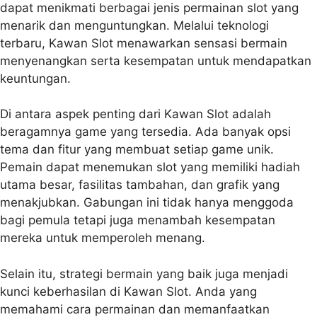
dapat menikmati berbagai jenis permainan slot yang
menarik dan menguntungkan. Melalui teknologi
terbaru, Kawan Slot menawarkan sensasi bermain
menyenangkan serta kesempatan untuk mendapatkan
keuntungan.
Di antara aspek penting dari Kawan Slot adalah
beragamnya game yang tersedia. Ada banyak opsi
tema dan fitur yang membuat setiap game unik.
Pemain dapat menemukan slot yang memiliki hadiah
utama besar, fasilitas tambahan, dan grafik yang
menakjubkan. Gabungan ini tidak hanya menggoda
bagi pemula tetapi juga menambah kesempatan
mereka untuk memperoleh menang.
Selain itu, strategi bermain yang baik juga menjadi
kunci keberhasilan di Kawan Slot. Anda yang
memahami cara permainan dan memanfaatkan