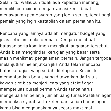
Selain itu, walaupun tidak ada kepastian menang,
memilih permainan dengan variasi kecil dapat
menawarkan pembayaran yang lebih sering, tepat bagi
pemain yang ingin kestabilan dalam permainan itu.
Rencana yang lainnya adalah mengatur budget yang
jelas sebelum mulai bermain. Dengan membuat
batasan serta komitmen mengikuti anggaran tersebut,
Anda bisa menghindari kerugian yang besar serta
masih menikmati pengalaman bermain. Jangan tergoda
melanjutkan melanjutkan jika Anda telah mencapai
batas kerugian yang sudah ditetapkan. Selain itu,
memanfaatkan bonus yang ditawarkan dari situs
kawan slot bisa menjadi cara yang efektif agar
memperluas durasi bermain Anda tanpa harus
mengeluarkan belanja jumlah uang tunai. Pastikan agar
memeriksa syarat serta ketentuan setiap bonus agar
kamu bisa menggunakannya secara maksimal