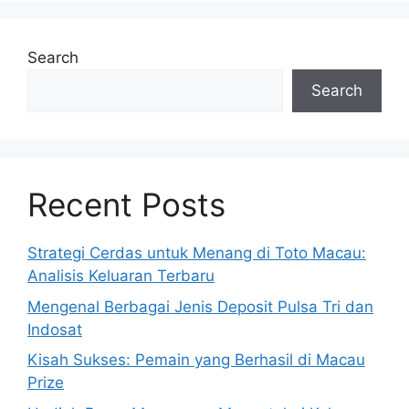
Search
Search
Recent Posts
Strategi Cerdas untuk Menang di Toto Macau:
Analisis Keluaran Terbaru
Mengenal Berbagai Jenis Deposit Pulsa Tri dan
Indosat
Kisah Sukses: Pemain yang Berhasil di Macau
Prize