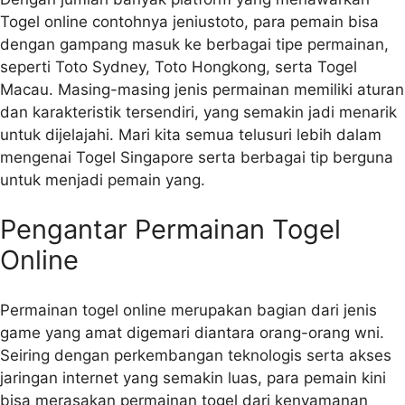
Togel online contohnya jeniustoto, para pemain bisa
dengan gampang masuk ke berbagai tipe permainan,
seperti Toto Sydney, Toto Hongkong, serta Togel
Macau. Masing-masing jenis permainan memiliki aturan
dan karakteristik tersendiri, yang semakin jadi menarik
untuk dijelajahi. Mari kita semua telusuri lebih dalam
mengenai Togel Singapore serta berbagai tip berguna
untuk menjadi pemain yang.
Pengantar Permainan Togel
Online
Permainan togel online merupakan bagian dari jenis
game yang amat digemari diantara orang-orang wni.
Seiring dengan perkembangan teknologis serta akses
jaringan internet yang semakin luas, para pemain kini
bisa merasakan permainan togel dari kenyamanan