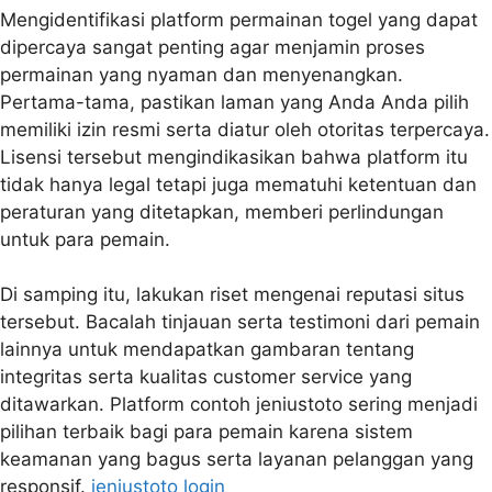
Mengidentifikasi platform permainan togel yang dapat
dipercaya sangat penting agar menjamin proses
permainan yang nyaman dan menyenangkan.
Pertama-tama, pastikan laman yang Anda Anda pilih
memiliki izin resmi serta diatur oleh otoritas terpercaya.
Lisensi tersebut mengindikasikan bahwa platform itu
tidak hanya legal tetapi juga mematuhi ketentuan dan
peraturan yang ditetapkan, memberi perlindungan
untuk para pemain.
Di samping itu, lakukan riset mengenai reputasi situs
tersebut. Bacalah tinjauan serta testimoni dari pemain
lainnya untuk mendapatkan gambaran tentang
integritas serta kualitas customer service yang
ditawarkan. Platform contoh jeniustoto sering menjadi
pilihan terbaik bagi para pemain karena sistem
keamanan yang bagus serta layanan pelanggan yang
responsif.
jeniustoto login