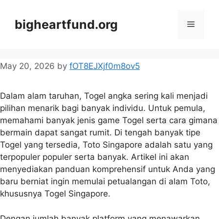
Skip
to
bigheartfund.org
Menu
content
May 20, 2026
by
fOT8EJXjf0m8ov5
Dalam alam taruhan, Togel angka sering kali menjadi
pilihan menarik bagi banyak individu. Untuk pemula,
memahami banyak jenis game Togel serta cara gimana
bermain dapat sangat rumit. Di tengah banyak tipe
Togel yang tersedia, Toto Singapore adalah satu yang
terpopuler populer serta banyak. Artikel ini akan
menyediakan panduan komprehensif untuk Anda yang
baru berniat ingin memulai petualangan di alam Toto,
khususnya Togel Singapore.
Dengan jumlah banyak platform yang menawarkan