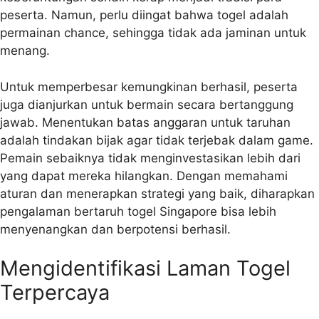
peserta. Namun, perlu diingat bahwa togel adalah
permainan chance, sehingga tidak ada jaminan untuk
menang.
Untuk memperbesar kemungkinan berhasil, peserta
juga dianjurkan untuk bermain secara bertanggung
jawab. Menentukan batas anggaran untuk taruhan
adalah tindakan bijak agar tidak terjebak dalam game.
Pemain sebaiknya tidak menginvestasikan lebih dari
yang dapat mereka hilangkan. Dengan memahami
aturan dan menerapkan strategi yang baik, diharapkan
pengalaman bertaruh togel Singapore bisa lebih
menyenangkan dan berpotensi berhasil.
Mengidentifikasi Laman Togel
Terpercaya