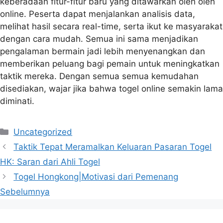
keberadaan fitur-fitur baru yang ditawarkan oleh oleh
online. Peserta dapat menjalankan analisis data,
melihat hasil secara real-time, serta ikut ke masyarakat
dengan cara mudah. Semua ini sama menjadikan
pengalaman bermain jadi lebih menyenangkan dan
memberikan peluang bagi pemain untuk meningkatkan
taktik mereka. Dengan semua semua kemudahan
disediakan, wajar jika bahwa togel online semakin lama
diminati.
Categories
Uncategorized
Taktik Tepat Meramalkan Keluaran Pasaran Togel
HK: Saran dari Ahli Togel
Togel Hongkong|Motivasi dari Pemenang
Sebelumnya