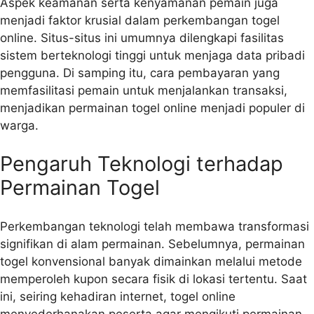
Aspek keamanan serta kenyamanan pemain juga
menjadi faktor krusial dalam perkembangan togel
online. Situs-situs ini umumnya dilengkapi fasilitas
sistem berteknologi tinggi untuk menjaga data pribadi
pengguna. Di samping itu, cara pembayaran yang
memfasilitasi pemain untuk menjalankan transaksi,
menjadikan permainan togel online menjadi populer di
warga.
Pengaruh Teknologi terhadap
Permainan Togel
Perkembangan teknologi telah membawa transformasi
signifikan di alam permainan. Sebelumnya, permainan
togel konvensional banyak dimainkan melalui metode
memperoleh kupon secara fisik di lokasi tertentu. Saat
ini, seiring kehadiran internet, togel online
menyederhanakan peserta agar mengikuti permainan