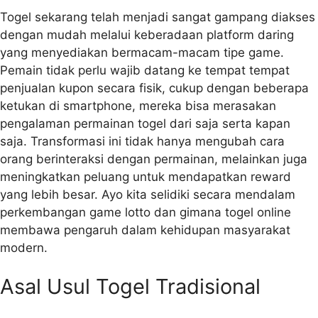
Togel sekarang telah menjadi sangat gampang diakses
dengan mudah melalui keberadaan platform daring
yang menyediakan bermacam-macam tipe game.
Pemain tidak perlu wajib datang ke tempat tempat
penjualan kupon secara fisik, cukup dengan beberapa
ketukan di smartphone, mereka bisa merasakan
pengalaman permainan togel dari saja serta kapan
saja. Transformasi ini tidak hanya mengubah cara
orang berinteraksi dengan permainan, melainkan juga
meningkatkan peluang untuk mendapatkan reward
yang lebih besar. Ayo kita selidiki secara mendalam
perkembangan game lotto dan gimana togel online
membawa pengaruh dalam kehidupan masyarakat
modern.
Asal Usul Togel Tradisional