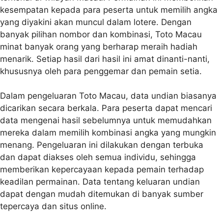
kesempatan kepada para peserta untuk memilih angka
yang diyakini akan muncul dalam lotere. Dengan
banyak pilihan nombor dan kombinasi, Toto Macau
minat banyak orang yang berharap meraih hadiah
menarik. Setiap hasil dari hasil ini amat dinanti-nanti,
khususnya oleh para penggemar dan pemain setia.
Dalam pengeluaran Toto Macau, data undian biasanya
dicarikan secara berkala. Para peserta dapat mencari
data mengenai hasil sebelumnya untuk memudahkan
mereka dalam memilih kombinasi angka yang mungkin
menang. Pengeluaran ini dilakukan dengan terbuka
dan dapat diakses oleh semua individu, sehingga
memberikan kepercayaan kepada pemain terhadap
keadilan permainan. Data tentang keluaran undian
dapat dengan mudah ditemukan di banyak sumber
tepercaya dan situs online.