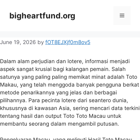
Skip
to
bigheartfund.org
Menu
content
June 19, 2026
by
fOT8EJXjf0m8ov5
Dalam alam perjudian dan lotere, informasi menjadi
aspek sangat krusial bagi kalangan pemain. Salah
satunya yang paling paling memikat minat adalah Toto
Makau, yang telah menggoda banyak pengguna berkat
metode penarikannya yang jelas dan berbagai
pilihannya. Para pecinta lotere dari seantero dunia,
khususnya di kawasan Asia, sering mencari data terkini
tentang hasil dan output Toto Toto Macau untuk
membantu seorang dalam mengambil putusan.
Pengeluaran Macau, yang meliputi Hasil Toto Macau,