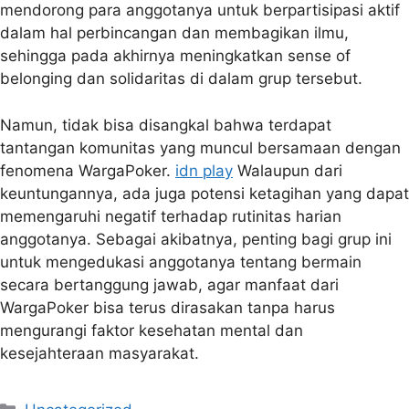
mendorong para anggotanya untuk berpartisipasi aktif
dalam hal perbincangan dan membagikan ilmu,
sehingga pada akhirnya meningkatkan sense of
belonging dan solidaritas di dalam grup tersebut.
Namun, tidak bisa disangkal bahwa terdapat
tantangan komunitas yang muncul bersamaan dengan
fenomena WargaPoker.
idn play
Walaupun dari
keuntungannya, ada juga potensi ketagihan yang dapat
memengaruhi negatif terhadap rutinitas harian
anggotanya. Sebagai akibatnya, penting bagi grup ini
untuk mengedukasi anggotanya tentang bermain
secara bertanggung jawab, agar manfaat dari
WargaPoker bisa terus dirasakan tanpa harus
mengurangi faktor kesehatan mental dan
kesejahteraan masyarakat.
Categories