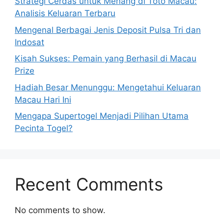
Strategi Cerdas untuk Menang di Toto Macau:
Analisis Keluaran Terbaru
Mengenal Berbagai Jenis Deposit Pulsa Tri dan
Indosat
Kisah Sukses: Pemain yang Berhasil di Macau
Prize
Hadiah Besar Menunggu: Mengetahui Keluaran
Macau Hari Ini
Mengapa Supertogel Menjadi Pilihan Utama
Pecinta Togel?
Recent Comments
No comments to show.