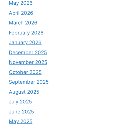
May 2026
April 2026
March 2026
February 2026
January 2026
December 2025
November 2025
October 2025
September 2025
August 2025
July 2025
June 2025
May 2025