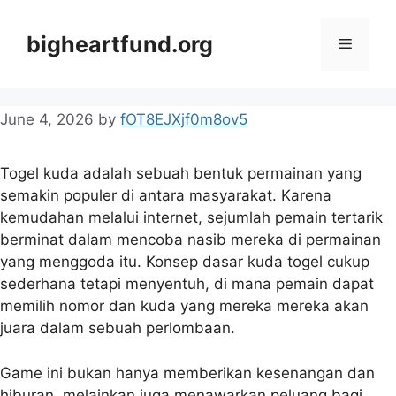
Skip
to
bigheartfund.org
Menu
content
June 4, 2026
by
fOT8EJXjf0m8ov5
Togel kuda adalah sebuah bentuk permainan yang
semakin populer di antara masyarakat. Karena
kemudahan melalui internet, sejumlah pemain tertarik
berminat dalam mencoba nasib mereka di permainan
yang menggoda itu. Konsep dasar kuda togel cukup
sederhana tetapi menyentuh, di mana pemain dapat
memilih nomor dan kuda yang mereka mereka akan
juara dalam sebuah perlombaan.
Game ini bukan hanya memberikan kesenangan dan
hiburan, melainkan juga menawarkan peluang bagi