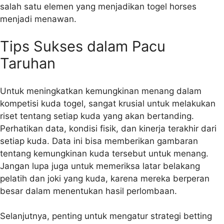
salah satu elemen yang menjadikan togel horses
menjadi menawan.
Tips Sukses dalam Pacu
Taruhan
Untuk meningkatkan kemungkinan menang dalam
kompetisi kuda togel, sangat krusial untuk melakukan
riset tentang setiap kuda yang akan bertanding.
Perhatikan data, kondisi fisik, dan kinerja terakhir dari
setiap kuda. Data ini bisa memberikan gambaran
tentang kemungkinan kuda tersebut untuk menang.
Jangan lupa juga untuk memeriksa latar belakang
pelatih dan joki yang kuda, karena mereka berperan
besar dalam menentukan hasil perlombaan.
Selanjutnya, penting untuk mengatur strategi betting