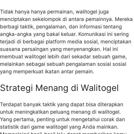
Tidak hanya hanya permainan, walitogel juga
menciptakan sekelompok di antara pemainnya. Mereka
berbagi taktik, pengalaman, dan informasi tentang
angka-angka yang bakal keluar. Komunikasi ini sering
terjadi di berbagai platform media sosial, menciptakan
suasana persaingan yang menyenangkan. Hal ini
membuat walitogel lebih dari sekadar sebuah game,
melainkan sebagai sebuah pengalaman sosial sosial
yang memperkuat ikatan antar pemain.
Strategi Menang di Walitogel
Terdapat banyak taktik yang dapat bisa diterapkan
untuk meningkatkan peluang menang di walitogel.
Yang pertama, penting untuk mengetahui corak dan
statistik dari game walitogel yang Anda mainkan.