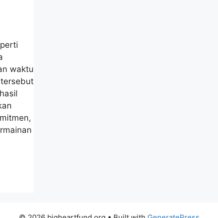
perti
a
an waktu
 tersebut
hasil
kan
omitmen,
ermainan
u
© 2026 bigheartfund.org
• Built with
GeneratePress