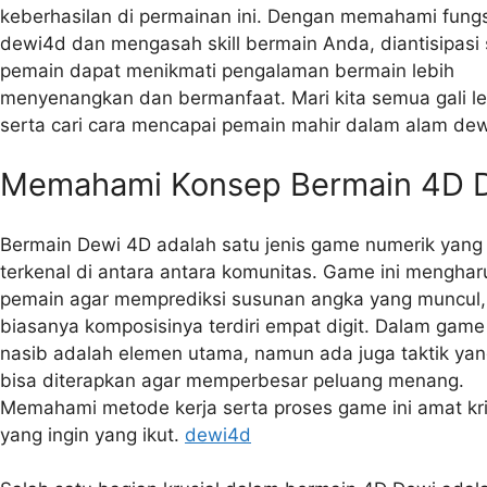
keberhasilan di permainan ini. Dengan memahami fungs
dewi4d dan mengasah skill bermain Anda, diantisipas
pemain dapat menikmati pengalaman bermain lebih
menyenangkan dan bermanfaat. Mari kita semua gali le
serta cari cara mencapai pemain mahir dalam alam dew
Memahami Konsep Bermain 4D 
Bermain Dewi 4D adalah satu jenis game numerik yang
terkenal di antara antara komunitas. Game ini mengha
pemain agar memprediksi susunan angka yang muncul,
biasanya komposisinya terdiri empat digit. Dalam game 
nasib adalah elemen utama, namun ada juga taktik yan
bisa diterapkan agar memperbesar peluang menang.
Memahami metode kerja serta proses game ini amat kri
yang ingin yang ikut.
dewi4d