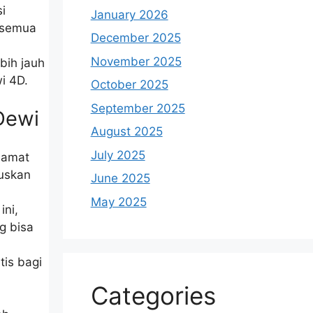
i
January 2026
i semua
December 2025
November 2025
bih jauh
i 4D.
October 2025
September 2025
Dewi
August 2025
July 2025
 amat
ruskan
June 2025
May 2025
ini,
g bisa
tis bagi
Categories