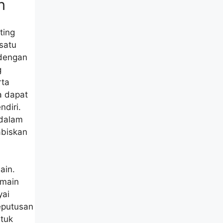
n
ting
satu
 dengan
g
rta
a dapat
diri.
 dalam
abiskan
ain.
emain
yai
eputusan
ntuk