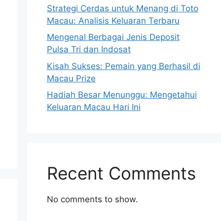
Strategi Cerdas untuk Menang di Toto
Macau: Analisis Keluaran Terbaru
Mengenal Berbagai Jenis Deposit
Pulsa Tri dan Indosat
Kisah Sukses: Pemain yang Berhasil di
Macau Prize
Hadiah Besar Menunggu: Mengetahui
Keluaran Macau Hari Ini
Recent Comments
No comments to show.