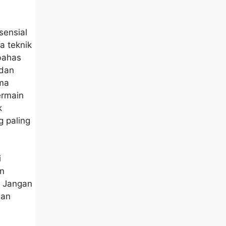
sensial
a teknik
bahas
 dan
ama
ermain
k
 paling
i
an
. Jangan
san