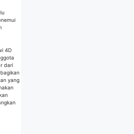
a
lu
menemui
n
wi 4D
nggota
r dari
mbagikan
nan yang
unakan
kan
angkan