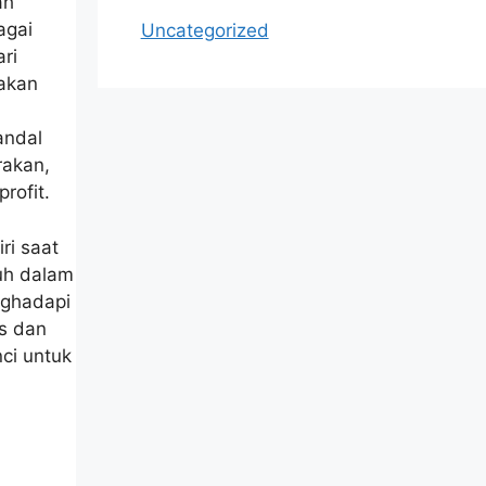
ah
agai
Uncategorized
ri
akan
l
andal
rakan,
rofit.
ri saat
uh dalam
nghadapi
as dan
ci untuk