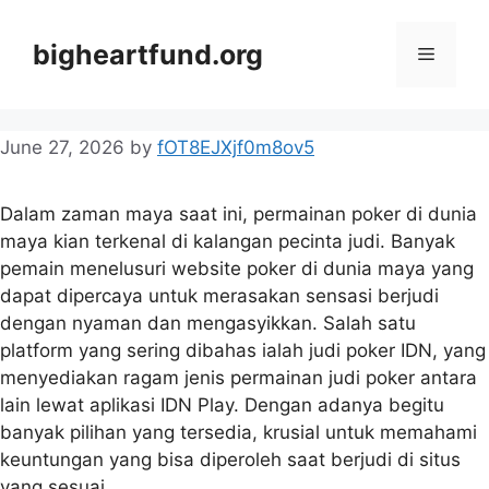
Skip
to
bigheartfund.org
Menu
content
June 27, 2026
by
fOT8EJXjf0m8ov5
Dalam zaman maya saat ini, permainan poker di dunia
maya kian terkenal di kalangan pecinta judi. Banyak
pemain menelusuri website poker di dunia maya yang
dapat dipercaya untuk merasakan sensasi berjudi
dengan nyaman dan mengasyikkan. Salah satu
platform yang sering dibahas ialah judi poker IDN, yang
menyediakan ragam jenis permainan judi poker antara
lain lewat aplikasi IDN Play. Dengan adanya begitu
banyak pilihan yang tersedia, krusial untuk memahami
keuntungan yang bisa diperoleh saat berjudi di situs
yang sesuai.