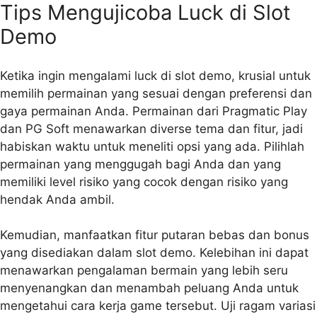
Tips Mengujicoba Luck di Slot
Demo
Ketika ingin mengalami luck di slot demo, krusial untuk
memilih permainan yang sesuai dengan preferensi dan
gaya permainan Anda. Permainan dari Pragmatic Play
dan PG Soft menawarkan diverse tema dan fitur, jadi
habiskan waktu untuk meneliti opsi yang ada. Pilihlah
permainan yang menggugah bagi Anda dan yang
memiliki level risiko yang cocok dengan risiko yang
hendak Anda ambil.
Kemudian, manfaatkan fitur putaran bebas dan bonus
yang disediakan dalam slot demo. Kelebihan ini dapat
menawarkan pengalaman bermain yang lebih seru
menyenangkan dan menambah peluang Anda untuk
mengetahui cara kerja game tersebut. Uji ragam variasi