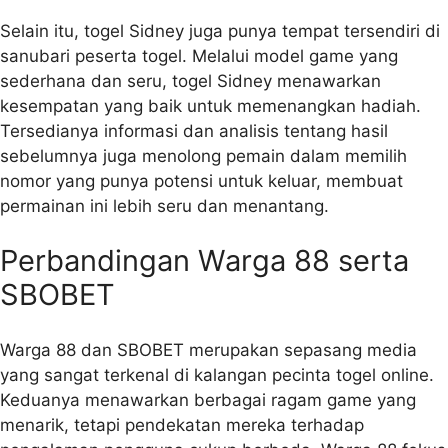
Selain itu, togel Sidney juga punya tempat tersendiri di
sanubari peserta togel. Melalui model game yang
sederhana dan seru, togel Sidney menawarkan
kesempatan yang baik untuk memenangkan hadiah.
Tersedianya informasi dan analisis tentang hasil
sebelumnya juga menolong pemain dalam memilih
nomor yang punya potensi untuk keluar, membuat
permainan ini lebih seru dan menantang.
Perbandingan Warga 88 serta
SBOBET
Warga 88 dan SBOBET merupakan sepasang media
yang sangat terkenal di kalangan pecinta togel online.
Keduanya menawarkan berbagai ragam game yang
menarik, tetapi pendekatan mereka terhadap