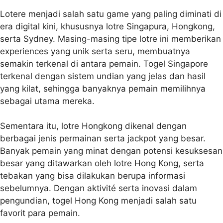
Lotere menjadi salah satu game yang paling diminati di
era digital kini, khususnya lotre Singapura, Hongkong,
serta Sydney. Masing-masing tipe lotre ini memberikan
experiences yang unik serta seru, membuatnya
semakin terkenal di antara pemain. Togel Singapore
terkenal dengan sistem undian yang jelas dan hasil
yang kilat, sehingga banyaknya pemain memilihnya
sebagai utama mereka.
Sementara itu, lotre Hongkong dikenal dengan
berbagai jenis permainan serta jackpot yang besar.
Banyak pemain yang minat dengan potensi kesuksesan
besar yang ditawarkan oleh lotre Hong Kong, serta
tebakan yang bisa dilakukan berupa informasi
sebelumnya. Dengan aktivité serta inovasi dalam
pengundian, togel Hong Kong menjadi salah satu
favorit para pemain.