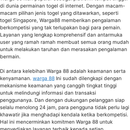
di dunia permainan togel di internet. Dengan macam-
macam pilihan jenis togel yang ditawarkan, seperti
togel Singapore, Warga88 memberikan pengalaman
berkompetisi yang tak terlupakan bagi para pemain.
Layanan yang lengkap komprehensif dan antarmuka
user yang ramah ramah membuat semua orang mudah
untuk melakukan taruhan dan merasakan pengalaman
bermain.
Di antara kelebihan Warga 88 adalah keamanan serta
kenyamanan.
warga 88
Ini sudah dilengkapi dengan
mekanisme keamanan yang canggih tingkat tinggi
untuk melindungi informasi dan transaksi
penggunanya. Dan dengan dukungan pelanggan siap
selalu menolong 24 jam, para pengguna tidak perlu lagi
khawatir jika menghadapi kendala ketika berkompetisi.
Hal ini mencerminkan komitmen Warga 88 untuk
menyediakan layanan terbaik kepada setiap