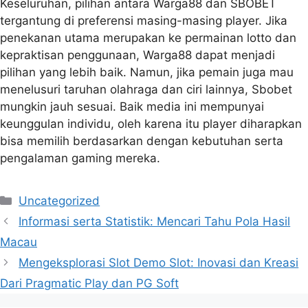
Keseluruhan, pilihan antara Warga88 dan SBOBET
tergantung di preferensi masing-masing player. Jika
penekanan utama merupakan ke permainan lotto dan
kepraktisan penggunaan, Warga88 dapat menjadi
pilihan yang lebih baik. Namun, jika pemain juga mau
menelusuri taruhan olahraga dan ciri lainnya, Sbobet
mungkin jauh sesuai. Baik media ini mempunyai
keunggulan individu, oleh karena itu player diharapkan
bisa memilih berdasarkan dengan kebutuhan serta
pengalaman gaming mereka.
Categories
Uncategorized
Informasi serta Statistik: Mencari Tahu Pola Hasil
Macau
Mengeksplorasi Slot Demo Slot: Inovasi dan Kreasi
Dari Pragmatic Play dan PG Soft