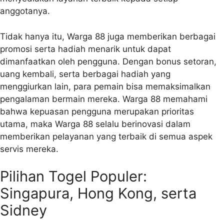
anggotanya.
Tidak hanya itu, Warga 88 juga memberikan berbagai
promosi serta hadiah menarik untuk dapat
dimanfaatkan oleh pengguna. Dengan bonus setoran,
uang kembali, serta berbagai hadiah yang
menggiurkan lain, para pemain bisa memaksimalkan
pengalaman bermain mereka. Warga 88 memahami
bahwa kepuasan pengguna merupakan prioritas
utama, maka Warga 88 selalu berinovasi dalam
memberikan pelayanan yang terbaik di semua aspek
servis mereka.
Pilihan Togel Populer:
Singapura, Hong Kong, serta
Sidney