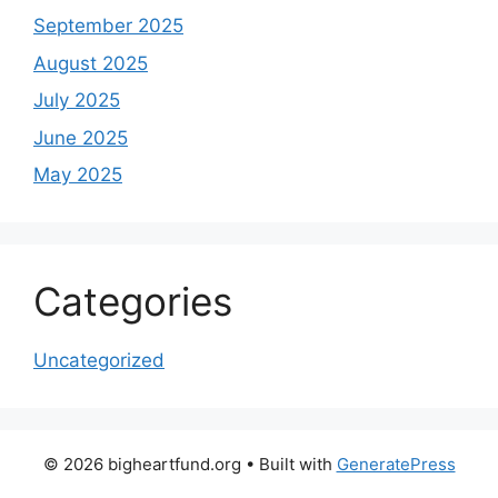
September 2025
August 2025
July 2025
June 2025
May 2025
Categories
Uncategorized
© 2026 bigheartfund.org
• Built with
GeneratePress