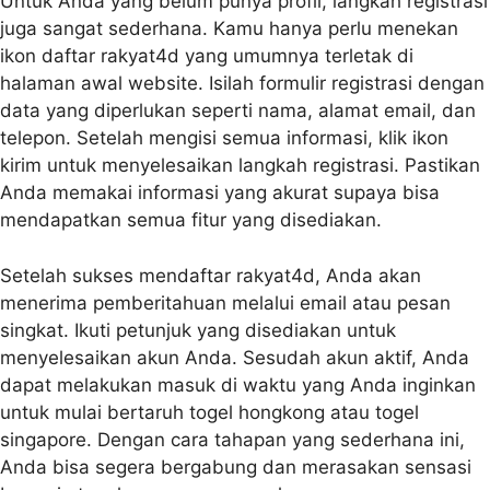
Untuk Anda yang belum punya profil, langkah registrasi
juga sangat sederhana. Kamu hanya perlu menekan
ikon daftar rakyat4d yang umumnya terletak di
halaman awal website. Isilah formulir registrasi dengan
data yang diperlukan seperti nama, alamat email, dan
telepon. Setelah mengisi semua informasi, klik ikon
kirim untuk menyelesaikan langkah registrasi. Pastikan
Anda memakai informasi yang akurat supaya bisa
mendapatkan semua fitur yang disediakan.
Setelah sukses mendaftar rakyat4d, Anda akan
menerima pemberitahuan melalui email atau pesan
singkat. Ikuti petunjuk yang disediakan untuk
menyelesaikan akun Anda. Sesudah akun aktif, Anda
dapat melakukan masuk di waktu yang Anda inginkan
untuk mulai bertaruh togel hongkong atau togel
singapore. Dengan cara tahapan yang sederhana ini,
Anda bisa segera bergabung dan merasakan sensasi