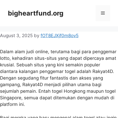
Skip
to
bigheartfund.org
Menu
content
August 3, 2025
by
fOT8EJXjf0m8ov5
Dalam alam judi online, terutama bagi para penggemar
lotto, kehadiran situs-situs yang dapat dipercaya amat
krusial. Sebuah situs yang kini semakin populer
diantara kalangan penggemar togel adalah Rakyat4D.
Dengan segudang fitur fantastis dan akses yang
gampang, Rakyat4D menjadi pilihan utama bagi
sejumlah pemain. Entah togel Hongkong maupun togel
Singapore, semua dapat ditemukan dengan mudah di
platform ini.
Bagi mereka yang baru mengenal alam togel atau ingin