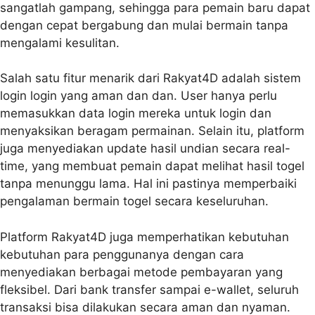
sangatlah gampang, sehingga para pemain baru dapat
dengan cepat bergabung dan mulai bermain tanpa
mengalami kesulitan.
Salah satu fitur menarik dari Rakyat4D adalah sistem
login login yang aman dan dan. User hanya perlu
memasukkan data login mereka untuk login dan
menyaksikan beragam permainan. Selain itu, platform
juga menyediakan update hasil undian secara real-
time, yang membuat pemain dapat melihat hasil togel
tanpa menunggu lama. Hal ini pastinya memperbaiki
pengalaman bermain togel secara keseluruhan.
Platform Rakyat4D juga memperhatikan kebutuhan
kebutuhan para penggunanya dengan cara
menyediakan berbagai metode pembayaran yang
fleksibel. Dari bank transfer sampai e-wallet, seluruh
transaksi bisa dilakukan secara aman dan nyaman.