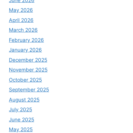
June 2026
May 2026
April 2026
March 2026
February 2026
January 2026
December 2025
November 2025
October 2025
September 2025
August 2025
July 2025
June 2025
May 2025