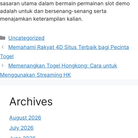
sasaran utama dalam bermain permainan slot demo
adalah untuk dan bersenang-senang serta
menajamkan keterampilan kalian.
Categories
Uncategorized
Memahami Rakyat 4D Situs Terbaik bagi Pecinta
Togel
Memenangkan Togel Hongkong: Cara untuk
Menggunakan Streaming HK
Archives
August 2026
July 2026