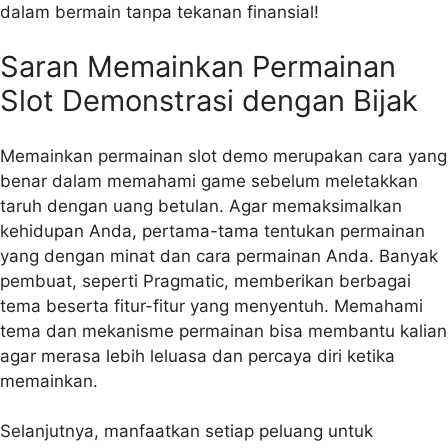
dalam bermain tanpa tekanan finansial!
Saran Memainkan Permainan
Slot Demonstrasi dengan Bijak
Memainkan permainan slot demo merupakan cara yang
benar dalam memahami game sebelum meletakkan
taruh dengan uang betulan. Agar memaksimalkan
kehidupan Anda, pertama-tama tentukan permainan
yang dengan minat dan cara permainan Anda. Banyak
pembuat, seperti Pragmatic, memberikan berbagai
tema beserta fitur-fitur yang menyentuh. Memahami
tema dan mekanisme permainan bisa membantu kalian
agar merasa lebih leluasa dan percaya diri ketika
memainkan.
Selanjutnya, manfaatkan setiap peluang untuk