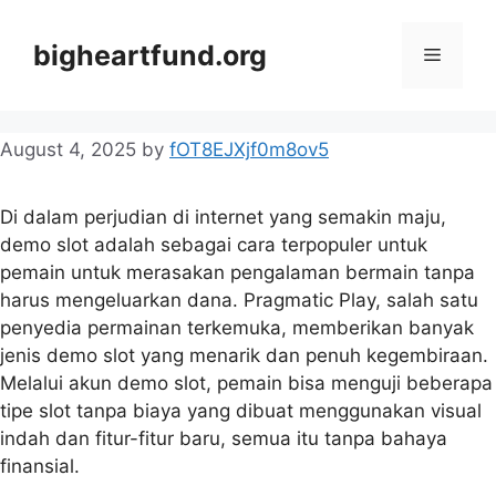
Skip
to
bigheartfund.org
Menu
content
August 4, 2025
by
fOT8EJXjf0m8ov5
Di dalam perjudian di internet yang semakin maju,
demo slot adalah sebagai cara terpopuler untuk
pemain untuk merasakan pengalaman bermain tanpa
harus mengeluarkan dana. Pragmatic Play, salah satu
penyedia permainan terkemuka, memberikan banyak
jenis demo slot yang menarik dan penuh kegembiraan.
Melalui akun demo slot, pemain bisa menguji beberapa
tipe slot tanpa biaya yang dibuat menggunakan visual
indah dan fitur-fitur baru, semua itu tanpa bahaya
finansial.