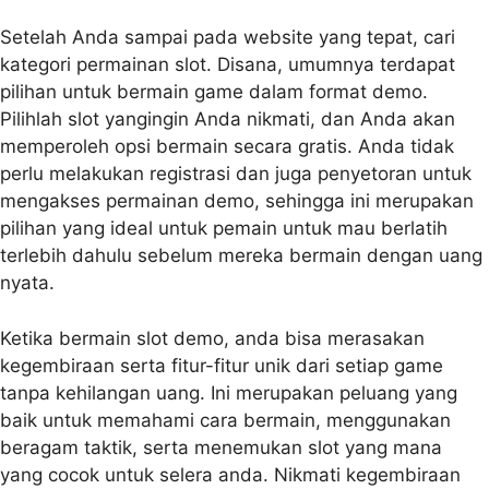
Setelah Anda sampai pada website yang tepat, cari
kategori permainan slot. Disana, umumnya terdapat
pilihan untuk bermain game dalam format demo.
Pilihlah slot yangingin Anda nikmati, dan Anda akan
memperoleh opsi bermain secara gratis. Anda tidak
perlu melakukan registrasi dan juga penyetoran untuk
mengakses permainan demo, sehingga ini merupakan
pilihan yang ideal untuk pemain untuk mau berlatih
terlebih dahulu sebelum mereka bermain dengan uang
nyata.
Ketika bermain slot demo, anda bisa merasakan
kegembiraan serta fitur-fitur unik dari setiap game
tanpa kehilangan uang. Ini merupakan peluang yang
baik untuk memahami cara bermain, menggunakan
beragam taktik, serta menemukan slot yang mana
yang cocok untuk selera anda. Nikmati kegembiraan