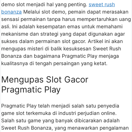
demo slot menjadi hal yang penting.
sweet rush
bonanza
Melalui slot demo, pemain dapat merasakan
sensasi permainan tanpa harus mempertaruhkan uang
asli. Ini adalah kesempatan emas untuk memahami
mekanisme dan strategi yang dapat digunakan agar
sukses dalam permainan slot gacor. Artikel ini akan
mengupas misteri di balik kesuksesan Sweet Rush
Bonanza dan bagaimana Pragmatic Play menjaga
kualitasnya di tengah persaingan yang ketat.
Mengupas Slot Gacor
Pragmatic Play
Pragmatic Play telah menjadi salah satu penyedia
game slot terkemuka di industri perjudian online.
Salah satu game yang banyak dibicarakan adalah
Sweet Rush Bonanza, yang menawarkan pengalaman