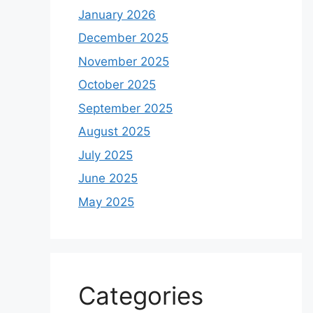
January 2026
December 2025
November 2025
October 2025
September 2025
August 2025
July 2025
June 2025
May 2025
Categories