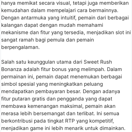
hanya memikat secara visual, tetapi juga memberikan
kemudahan dalam mempelajari cara bermainnya.
Dengan antarmuka yang intuitif, pemain dari berbagai
kalangan dapat dengan mudah memahami
mekanisme dan fitur yang tersedia, menjadikan slot ini
sangat ramah bagi pemula dan pemain
berpengalaman.
Salah satu keunggulan utama dari Sweet Rush
Bonanza adalah fitur bonus yang melimpah. Dalam
permainan ini, pemain dapat menemukan berbagai
simbol spesial yang meningkatkan peluang
mendapatkan pembayaran besar. Dengan adanya
fitur putaran gratis dan pengganda yang dapat
membawa kemenangan maksimal, pemain akan
merasa lebih bersemangat dan terlibat. Ini semua
berkontribusi pada tingkat RTP yang kompetitif,
menjadikan game ini lebih menarik untuk dimainkan.