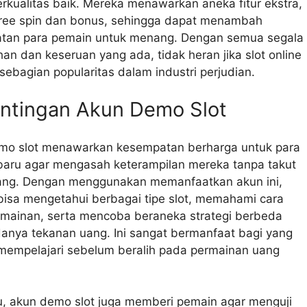
erkualitas baik. Mereka menawarkan aneka fitur ekstra,
 free spin dan bonus, sehingga dapat menambah
tan para pemain untuk menang. Dengan semua segala
n dan keseruan yang ada, tidak heran jika slot online
sebagian popularitas dalam industri perjudian.
ntingan Akun Demo Slot
mo slot menawarkan kesempatan berharga untuk para
baru agar mengasah keterampilan mereka tanpa takut
uang. Dengan menggunakan memanfaatkan akun ini,
isa mengetahui berbagai tipe slot, memahami cara
rmainan, serta mencoba beraneka strategi berbeda
anya tekanan uang. Ini sangat bermanfaat bagi yang
mempelajari sebelum beralih pada permainan uang
tu, akun demo slot juga memberi pemain agar menguji