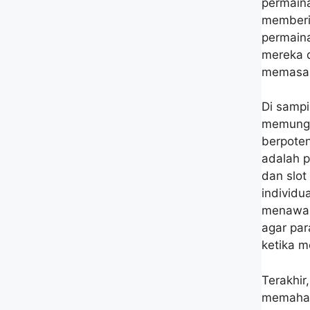
permaina
memberi
permaina
mereka 
memasan
Di sampi
memungk
berpoten
adalah 
dan slot
individ
menawark
agar par
ketika m
Terakhir
memaham