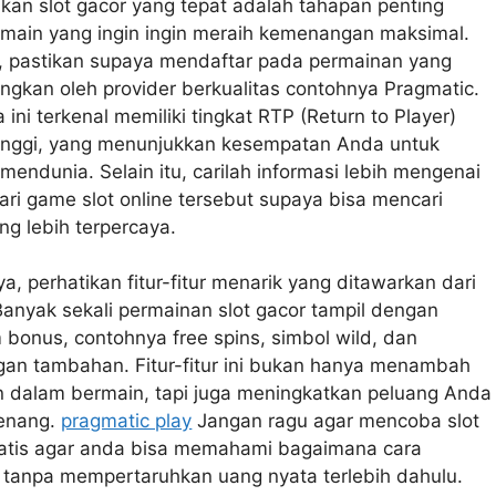
an slot gacor yang tepat adalah tahapan penting
main yang ingin ingin meraih kemenangan maksimal.
, pastikan supaya mendaftar pada permainan yang
gkan oleh provider berkualitas contohnya Pragmatic.
 ini terkenal memiliki tingkat RTP (Return to Player)
tinggi, yang menunjukkan kesempatan Anda untuk
endunia. Selain itu, carilah informasi lebih mengenai
ari game slot online tersebut supaya bisa mencari
ng lebih terpercaya.
ya, perhatikan fitur-fitur menarik yang ditawarkan dari
. Banyak sekali permainan slot gacor tampil dengan
bonus, contohnya free spins, simbol wild, dan
an tambahan. Fitur-fitur ini bukan hanya menambah
n dalam bermain, tapi juga meningkatkan peluang Anda
enang.
pragmatic play
Jangan ragu agar mencoba slot
atis agar anda bisa memahami bagaimana cara
 tanpa mempertaruhkan uang nyata terlebih dahulu.