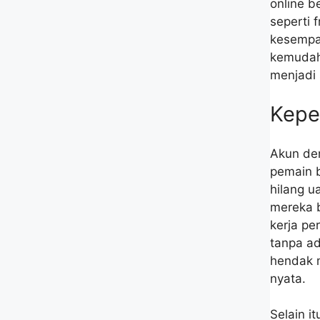
online b
seperti
kesempa
kemudaha
menjadi 
Kepe
Akun de
pemain 
hilang 
mereka b
kerja pe
tanpa ad
hendak 
nyata.
Selain i