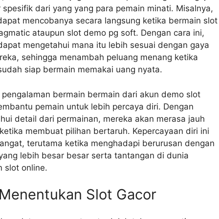
tur spesifik dari yang yang para pemain minati. Misalnya,
dapat mencobanya secara langsung ketika bermain slot
gmatic ataupun slot demo pg soft. Dengan cara ini,
dapat mengetahui mana itu lebih sesuai dengan gaya
reka, sehingga menambah peluang menang ketika
sudah siap bermain memakai uang nyata.
, pengalaman bermain bermain dari akun demo slot
mbantu pemain untuk lebih percaya diri. Dengan
ui detail dari permainan, mereka akan merasa jauh
etika membuat pilihan bertaruh. Kepercayaan diri ini
sangat, terutama ketika menghadapi berurusan dengan
yang lebih besar besar serta tantangan di dunia
 slot online.
 Menentukan Slot Gacor