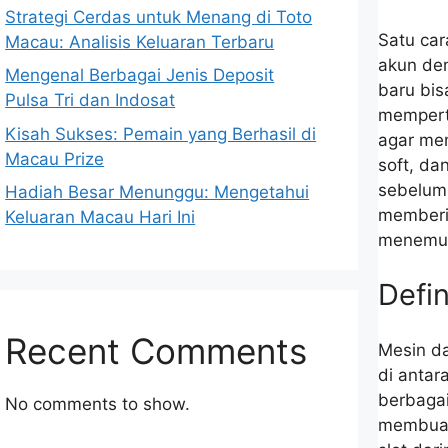
Strategi Cerdas untuk Menang di Toto
Satu car
Macau: Analisis Keluaran Terbaru
akun dem
Mengenal Berbagai Jenis Deposit
baru bi
Pulsa Tri dan Indosat
mempert
Kisah Sukses: Pemain yang Berhasil di
agar mem
Macau Prize
soft, da
sebelum 
Hadiah Besar Menunggu: Mengetahui
memberi
Keluaran Macau Hari Ini
menemuka
Defin
Recent Comments
Mesin da
di antar
berbagai
No comments to show.
membuatn