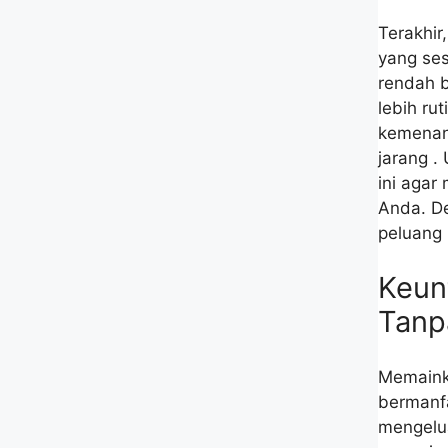
Terakhir
yang ses
rendah 
lebih ru
kemenang
jarang .
ini agar
Anda. D
peluang 
Keun
Tanp
Memaink
bermanf
mengelu